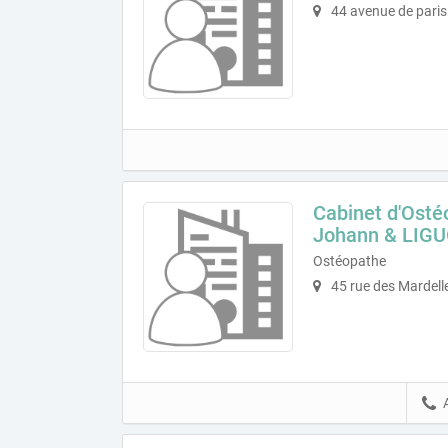
44 avenue de paris
Cabinet d'Ost
Johann & LIGU
Ostéopathe
45 rue des Mardell