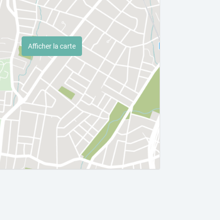
Afficher la carte