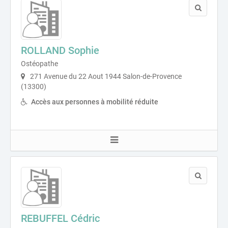
ROLLAND Sophie
Ostéopathe
271 Avenue du 22 Aout 1944 Salon-de-Provence
(13300)
Accès aux personnes à mobilité réduite
REBUFFEL Cédric