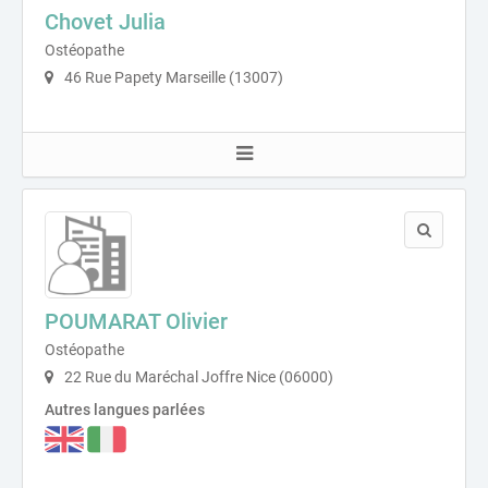
Chovet Julia
Ostéopathe
46 Rue Papety Marseille (13007)
POUMARAT Olivier
Ostéopathe
22 Rue du Maréchal Joffre Nice (06000)
Autres langues parlées