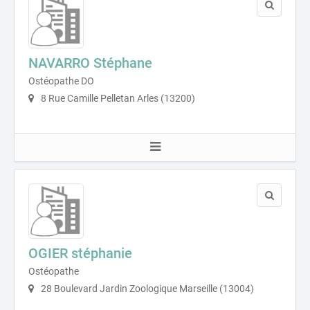
NAVARRO Stéphane
Ostéopathe DO
8 Rue Camille Pelletan Arles (13200)
OGIER stéphanie
Ostéopathe
28 Boulevard Jardin Zoologique Marseille (13004)