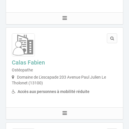
Calas Fabien
Ostéopathe
Domaine de L'escapade 203 Avenue Paul Julien Le
Tholonet (13100)
Accès aux personnes à mobilité réduite