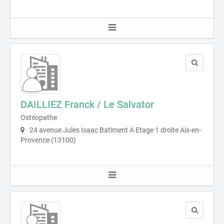
DAILLIEZ Franck / Le Salvator
Ostéopathe
24 avenue Jules Isaac Batiment A Etage 1 droite Aix-en-
Provence (13100)