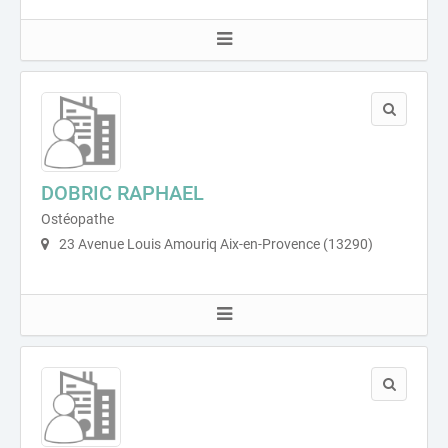
DOBRIC RAPHAEL
Ostéopathe
23 Avenue Louis Amouriq Aix-en-Provence (13290)