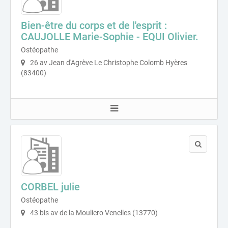
Bien-être du corps et de l'esprit :
CAUJOLLE Marie-Sophie - EQUI Olivier.
Ostéopathe
26 av Jean d'Agrève Le Christophe Colomb Hyères
(83400)
CORBEL julie
Ostéopathe
43 bis av de la Mouliero Venelles (13770)