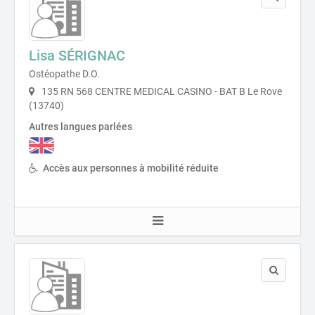
Lisa SÉRIGNAC
Ostéopathe D.O.
135 RN 568 CENTRE MEDICAL CASINO - BAT B Le Rove
(13740)
Autres langues parlées
Accès aux personnes à mobilité réduite