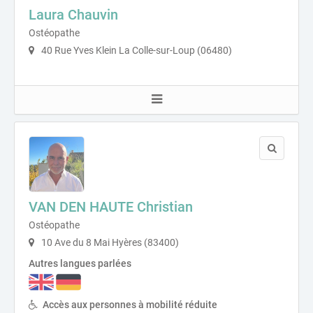
Laura Chauvin
Ostéopathe
40 Rue Yves Klein La Colle-sur-Loup (06480)
VAN DEN HAUTE Christian
Ostéopathe
10 Ave du 8 Mai Hyères (83400)
Autres langues parlées
Accès aux personnes à mobilité réduite