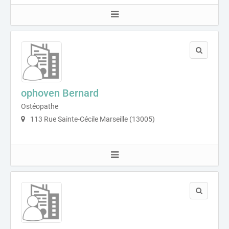
ophoven Bernard
Ostéopathe
113 Rue Sainte-Cécile Marseille (13005)