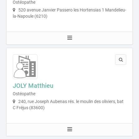
Ostéopathe
520 avenue Janvier Passero les Hortensias 1 Mandelieu-
la-Napoule (6210)
JOLY Matthieu
Ostéopathe
240, rue Joseph Aubenas rés. le moulin des oliviers, bat
C Fréjus (83600)