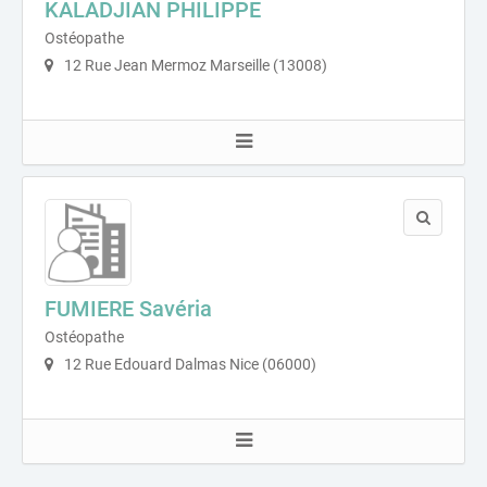
KALADJIAN PHILIPPE
Ostéopathe
12 Rue Jean Mermoz Marseille (13008)
FUMIERE Savéria
Ostéopathe
12 Rue Edouard Dalmas Nice (06000)