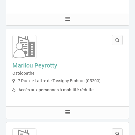
Marilou Peyrotty
Ostéopathe
7 Rue de Lattre de Tassigny Embrun (05200)
Accès aux personnes à mobilité réduite