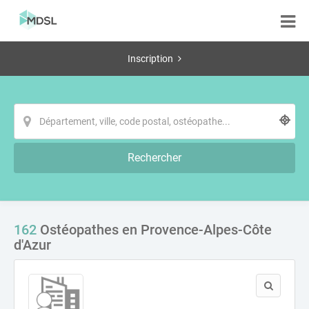
Inscription
Rechercher
162
Ostéopathes en Provence-Alpes-Côte
d'Azur