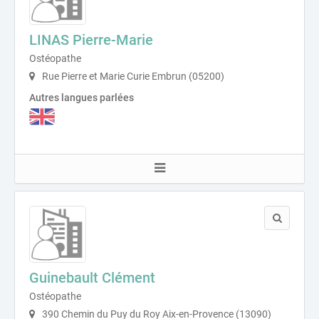
LINAS Pierre-Marie
Ostéopathe
Rue Pierre et Marie Curie Embrun (05200)
Autres langues parlées
Guinebault Clément
Ostéopathe
390 Chemin du Puy du Roy Aix-en-Provence (13090)