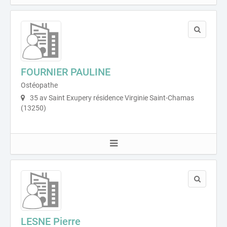
FOURNIER PAULINE
Ostéopathe
35 av Saint Exupery résidence Virginie Saint-Chamas
(13250)
LESNE Pierre