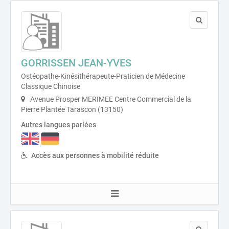
GORRISSEN JEAN-YVES
Ostéopathe-Kinésithérapeute-Praticien de Médecine
Classique Chinoise
Avenue Prosper MERIMEE Centre Commercial de la
Pierre Plantée Tarascon (13150)
Autres langues parlées
Accès aux personnes à mobilité réduite