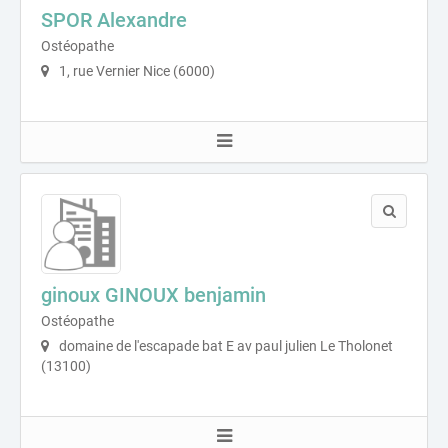
SPOR Alexandre
Ostéopathe
1, rue Vernier Nice (6000)
ginoux GINOUX benjamin
Ostéopathe
domaine de l'escapade bat E av paul julien Le Tholonet
(13100)