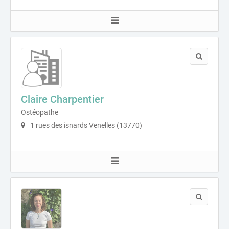
Claire Charpentier
Ostéopathe
1 rues des isnards Venelles (13770)