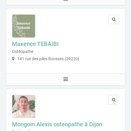
Maxence TEBAIBI
Ostéopathe
141 rue des piles Rousses (39220)
Mongoin Alexis osteopathe à Dijon