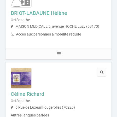
BRIOT-LABAUNE Hélène
Ostéopathe
MAISON MEDICALE 5, avenue HOCHE Luzy (58170)
Accès aux personnes à mobilité réduite
Céline Richard
Ostéopathe
6 Rue de Luxeuil Fougerolles (70220)
Autres langues parlées