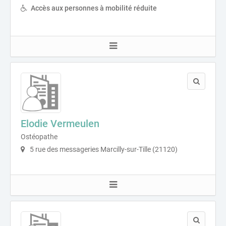
Accès aux personnes à mobilité réduite
Elodie Vermeulen
Ostéopathe
5 rue des messageries Marcilly-sur-Tille (21120)