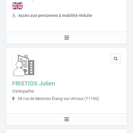
Accès aux personnes à mobilité réduite
FRISTIOS Julien
Ostéopathe
38 rue de Mesvres Étang-sur-Arroux (71190)