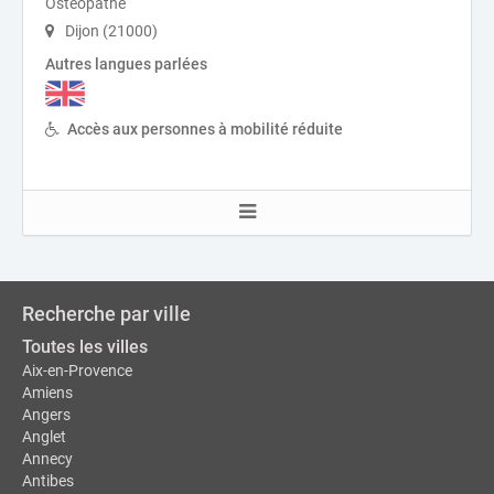
Ostéopathe
Dijon (21000)
Autres langues parlées
Accès aux personnes à mobilité réduite
Recherche par ville
Toutes les villes
Aix-en-Provence
Amiens
Angers
Anglet
Annecy
Antibes