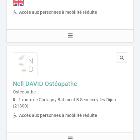
Accès aux personnes à mobilité réduite
Nell DAVID Ostéopathe
Ostéopathe
1 route de Chevigny Bâtiment B Sennecey-lès-Dijon
(21800)
Accès aux personnes à mobilité réduite