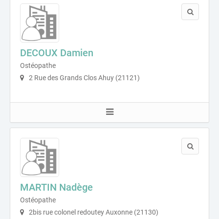
DECOUX Damien
Ostéopathe
2 Rue des Grands Clos Ahuy (21121)
MARTIN Nadège
Ostéopathe
2bis rue colonel redoutey Auxonne (21130)