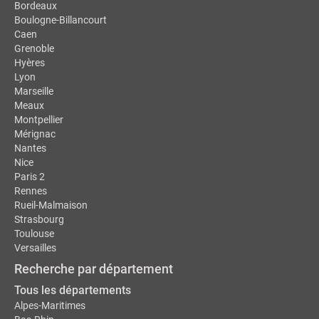
Bordeaux
Boulogne-Billancourt
Caen
Grenoble
Hyères
Lyon
Marseille
Meaux
Montpellier
Mérignac
Nantes
Nice
Paris 2
Rennes
Rueil-Malmaison
Strasbourg
Toulouse
Versailles
Recherche par département
Tous les départements
Alpes-Maritimes