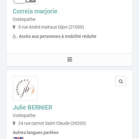
Correia marjorie
Ostéopathe
5 rue André malraux Dijon (21000)
Accès aux personnes à mobilité réduite
Julie BERNIER
Ostéopathe
24 rue carnot Saint-Claude (39200)
Autres langues parlées