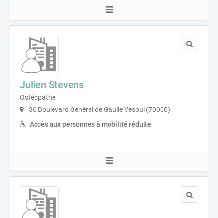
Julien Stevens
Ostéopathe
36 Boulevard Général de Gaulle Vesoul (70000)
Accès aux personnes à mobilité réduite