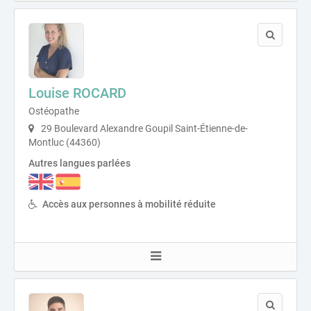
Louise ROCARD
Ostéopathe
29 Boulevard Alexandre Goupil Saint-Étienne-de-
Montluc (44360)
Autres langues parlées
Accès aux personnes à mobilité réduite