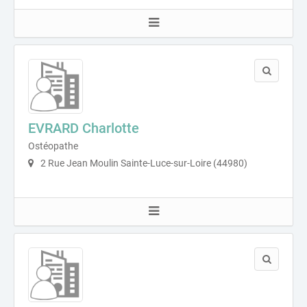
EVRARD Charlotte
Ostéopathe
2 Rue Jean Moulin Sainte-Luce-sur-Loire (44980)