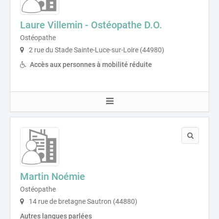
Laure Villemin - Ostéopathe D.O.
Ostéopathe
2 rue du Stade Sainte-Luce-sur-Loire (44980)
Accès aux personnes à mobilité réduite
Martin Noémie
Ostéopathe
14 rue de bretagne Sautron (44880)
Autres langues parlées