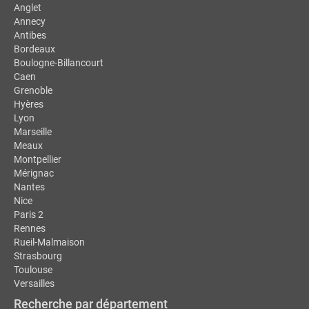
Anglet
Annecy
Antibes
Bordeaux
Boulogne-Billancourt
Caen
Grenoble
Hyères
Lyon
Marseille
Meaux
Montpellier
Mérignac
Nantes
Nice
Paris 2
Rennes
Rueil-Malmaison
Strasbourg
Toulouse
Versailles
Recherche par département