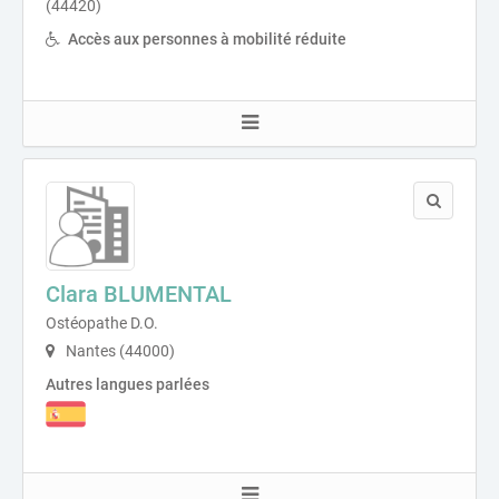
(44420)
Accès aux personnes à mobilité réduite
Clara BLUMENTAL
Ostéopathe D.O.
Nantes (44000)
Autres langues parlées