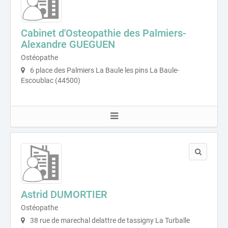
Cabinet d'Osteopathie des Palmiers-
Alexandre GUEGUEN
Ostéopathe
6 place des Palmiers La Baule les pins La Baule-
Escoublac (44500)
Astrid DUMORTIER
Ostéopathe
38 rue de marechal delattre de tassigny La Turballe