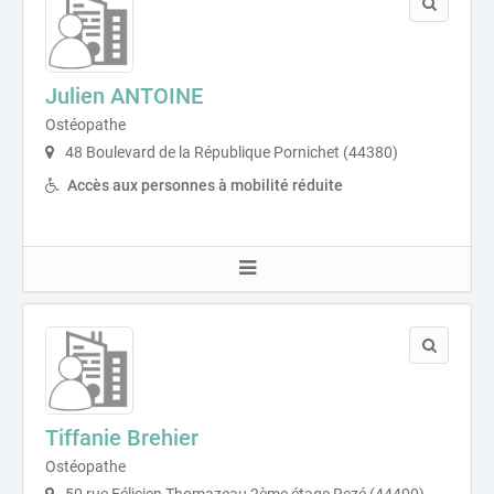
Julien ANTOINE
Ostéopathe
48 Boulevard de la République Pornichet (44380)
Accès aux personnes à mobilité réduite
Tiffanie Brehier
Ostéopathe