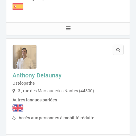
Anthony Delaunay
Ostéopathe
3 , rue des Marsauderies Nantes (44300)
Autres langues parlées
Accès aux personnes à mobilité réduite