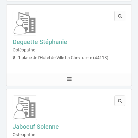
Deguette Stéphanie
Ostéopathe
1 place de l'Hotel de Ville La Chevrolière (44118)
Jaboeuf Solenne
Ostéopathe