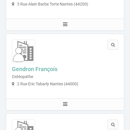
3 Rue Alain Barbe Torte Nantes (44200)
Gendron François
Ostéopathe
2 Rue Eric Tabarly Nantes (44000)