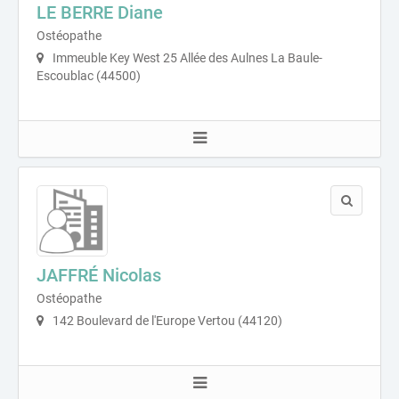
LE BERRE Diane
Ostéopathe
Immeuble Key West 25 Allée des Aulnes La Baule-
Escoublac (44500)
JAFFRÉ Nicolas
Ostéopathe
142 Boulevard de l'Europe Vertou (44120)