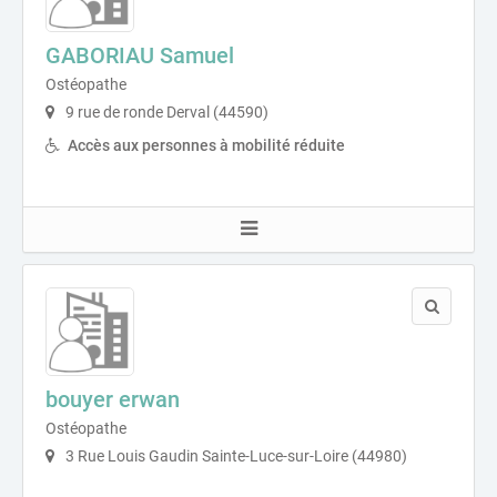
GABORIAU Samuel
Ostéopathe
9 rue de ronde Derval (44590)
Accès aux personnes à mobilité réduite
bouyer erwan
Ostéopathe
3 Rue Louis Gaudin Sainte-Luce-sur-Loire (44980)