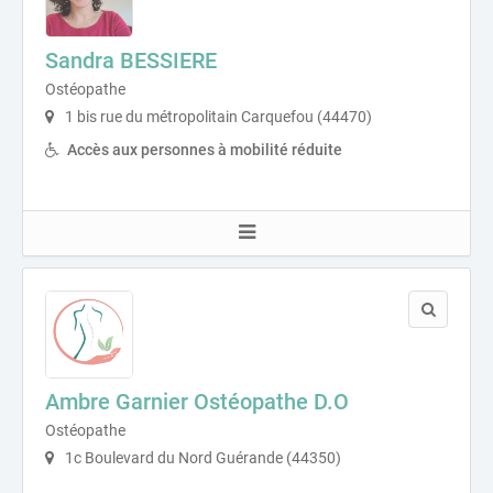
Sandra BESSIERE
Ostéopathe
1 bis rue du métropolitain Carquefou (44470)
Accès aux personnes à mobilité réduite
Ambre Garnier Ostéopathe D.O
Ostéopathe
1c Boulevard du Nord Guérande (44350)