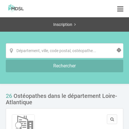
Inscription
Rechercher
26
Ostéopathes dans le département Loire-
Atlantique