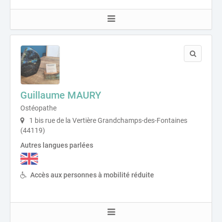
Guillaume MAURY
Ostéopathe
1 bis rue de la Vertière Grandchamps-des-Fontaines
(44119)
Autres langues parlées
Accès aux personnes à mobilité réduite