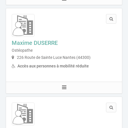
Maxime DUSERRE
Ostéopathe
226 Route de Sainte Luce Nantes (44300)
Accès aux personnes à mobilité réduite