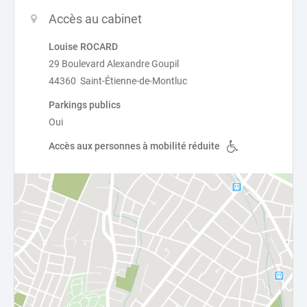
Accès au cabinet
Louise ROCARD
29 Boulevard Alexandre Goupil
44360 Saint-Étienne-de-Montluc
Parkings publics
Oui
Accès aux personnes à mobilité réduite