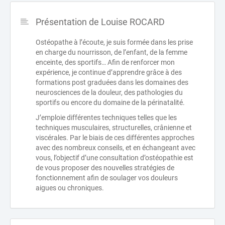
Présentation de Louise ROCARD
Ostéopathe à l’écoute, je suis formée dans les prise
en charge du nourrisson, de l’enfant, de la femme
enceinte, des sportifs… Afin de renforcer mon
expérience, je continue d’apprendre grâce à des
formations post graduées dans les domaines des
neurosciences de la douleur, des pathologies du
sportifs ou encore du domaine de la périnatalité.
J’emploie différentes techniques telles que les
techniques musculaires, structurelles, crânienne et
viscérales. Par le biais de ces différentes approches
avec des nombreux conseils, et en échangeant avec
vous, l’objectif d’une consultation d’ostéopathie est
de vous proposer des nouvelles stratégies de
fonctionnement afin de soulager vos douleurs
aigues ou chroniques.