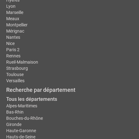
Lyon
Marseille
Meaux
Montpellier
Mérignac
Nantes
Nice
Paris 2
Rennes
Rueil-Malmaison
Strasbourg
Toulouse
Versailles
Recherche par département
Tous les départements
Alpes-Maritimes
Bas-Rhin
Bouches-du-Rhône
Gironde
Haute-Garonne
Hauts-de-Seine