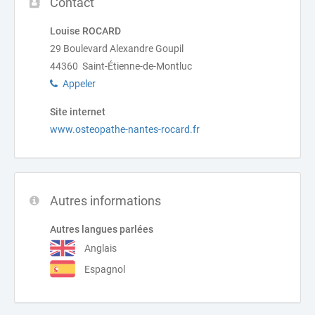
Contact
Louise ROCARD
29 Boulevard Alexandre Goupil
44360 Saint-Étienne-de-Montluc
Appeler
Site internet
www.osteopathe-nantes-rocard.fr
Autres informations
Autres langues parlées
Anglais
Espagnol