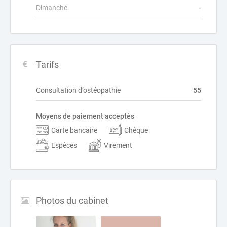
Dimanche
-
Tarifs
Consultation d’ostéopathie
55
Moyens de paiement acceptés
Carte bancaire
Chèque
Espèces
Virement
Photos du cabinet