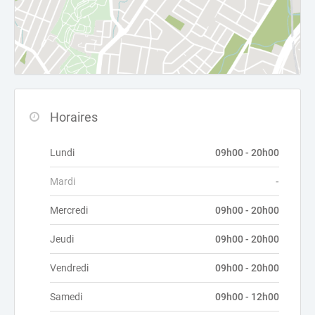
Horaires
Lundi
09h00 - 20h00
Mardi
-
Mercredi
09h00 - 20h00
Jeudi
09h00 - 20h00
Vendredi
09h00 - 20h00
Samedi
09h00 - 12h00