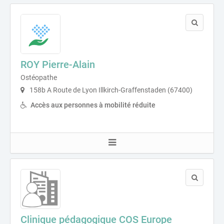
ROY Pierre-Alain
Ostéopathe
158b A Route de Lyon Illkirch-Graffenstaden (67400)
Accès aux personnes à mobilité réduite
Clinique pédagogique COS Europe