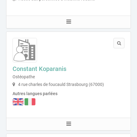
Constant Koparanis
Ostéopathe
4 rue charles de foucauld Strasbourg (67000)
Autres langues parlées