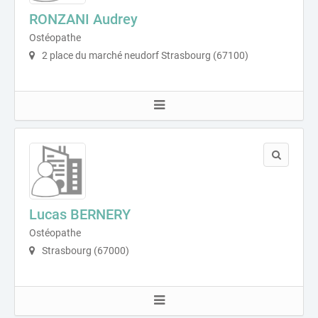
RONZANI Audrey
Ostéopathe
2 place du marché neudorf Strasbourg (67100)
Lucas BERNERY
Ostéopathe
Strasbourg (67000)