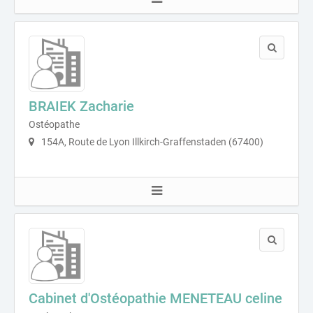
BRAIEK Zacharie
Ostéopathe
154A, Route de Lyon Illkirch-Graffenstaden (67400)
Cabinet d'Ostéopathie MENETEAU celine