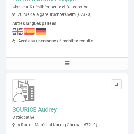
Masseur-Kinésithérapeute et Ostéopathe
20 rue de la gare Truchtersheim (67370)
Autres langues parlées
Accès aux personnes à mobilité réduite
SOURICE Audrey
Ostéopathe
6 Rue du Maréchal Koenig Obernai (67210)