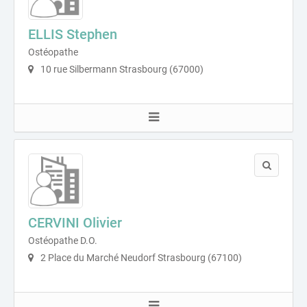
ELLIS Stephen
Ostéopathe
10 rue Silbermann Strasbourg (67000)
CERVINI Olivier
Ostéopathe D.O.
2 Place du Marché Neudorf Strasbourg (67100)