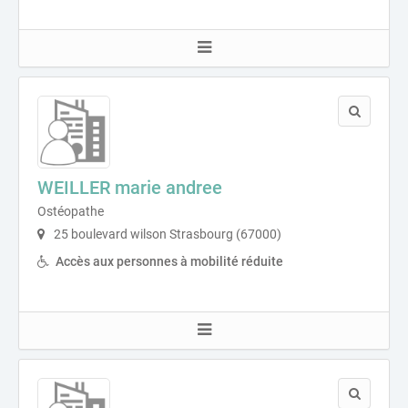
WEILLER marie andree
Ostéopathe
25 boulevard wilson Strasbourg (67000)
Accès aux personnes à mobilité réduite