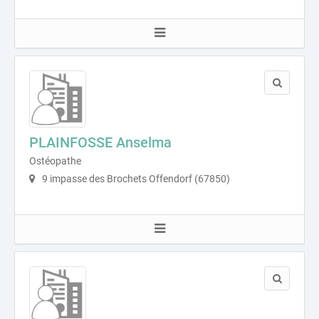
PLAINFOSSE Anselma
Ostéopathe
9 impasse des Brochets Offendorf (67850)