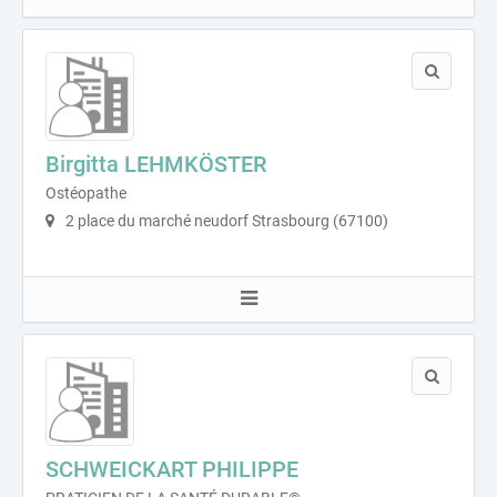
Birgitta LEHMKÖSTER
Ostéopathe
2 place du marché neudorf Strasbourg (67100)
SCHWEICKART PHILIPPE