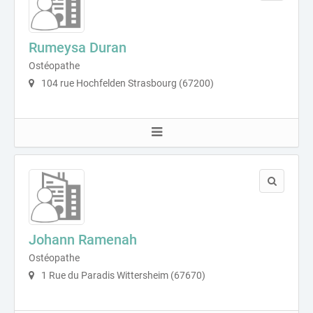
Rumeysa Duran
Ostéopathe
104 rue Hochfelden Strasbourg (67200)
Johann Ramenah
Ostéopathe
1 Rue du Paradis Wittersheim (67670)