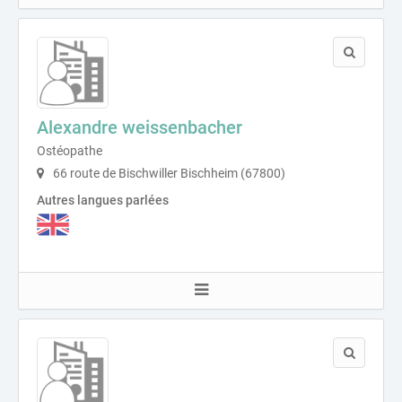
Alexandre weissenbacher
Ostéopathe
66 route de Bischwiller Bischheim (67800)
Autres langues parlées