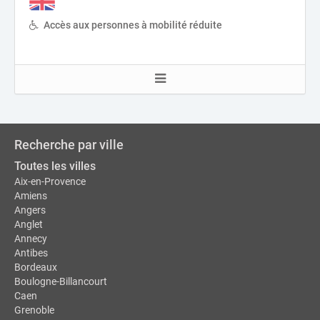
Accès aux personnes à mobilité réduite
Recherche par ville
Toutes les villes
Aix-en-Provence
Amiens
Angers
Anglet
Annecy
Antibes
Bordeaux
Boulogne-Billancourt
Caen
Grenoble