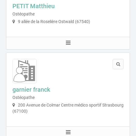
PETIT Matthieu
Ostéopathe
9 allée de la Roselière Ostwald (67540)
garnier franck
Ostéopathe
200 Avenue de Colmar Centre médico sportif Strasbourg
(67100)