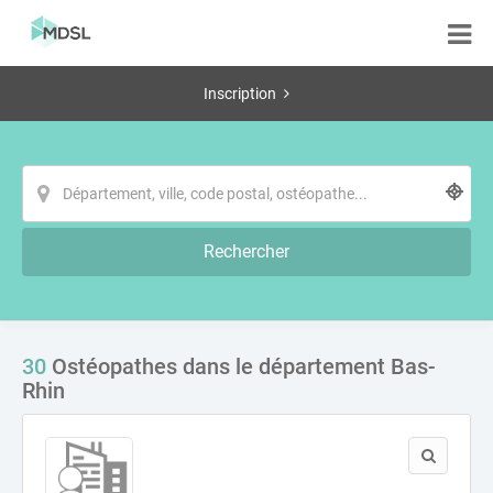
Inscription
Rechercher
30
Ostéopathes dans le département Bas-
Rhin