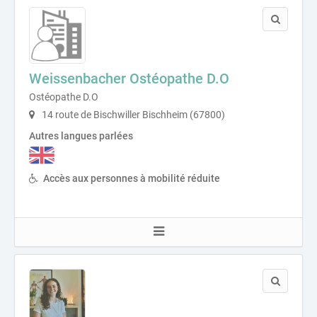
Weissenbacher Ostéopathe D.O
Ostéopathe D.O
14 route de Bischwiller Bischheim (67800)
Autres langues parlées
Accès aux personnes à mobilité réduite