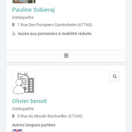
Pauline Sobieraj
Ostéopathe
1 Rue Des Pompiers Gambsheim (67760)
Accès aux personnes à mobilité réduite
Olivier benoit
Ostéopathe
5 Rue du Moulin Bischwiller (67240)
Autres langues parlées