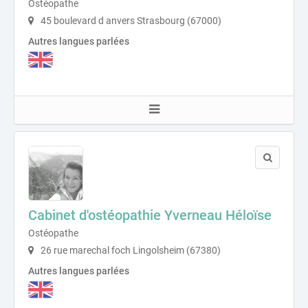
Ostéopathe
45 boulevard d anvers Strasbourg (67000)
Autres langues parlées
Cabinet d'ostéopathie Yverneau Héloïse
Ostéopathe
26 rue marechal foch Lingolsheim (67380)
Autres langues parlées