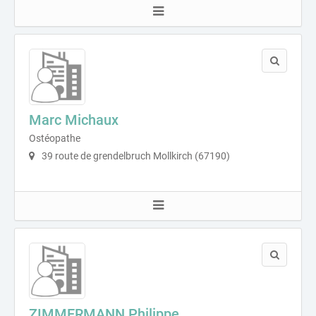
Marc Michaux
Ostéopathe
39 route de grendelbruch Mollkirch (67190)
ZIMMERMANN Philippe