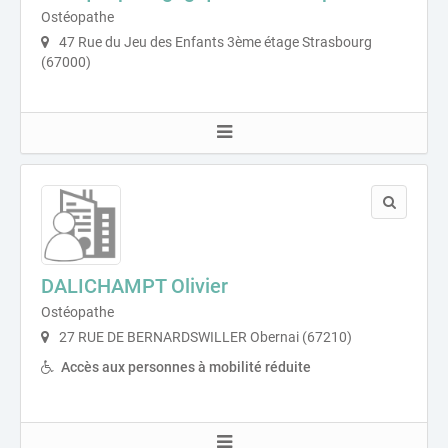
Ostéopathe
47 Rue du Jeu des Enfants 3ème étage Strasbourg
(67000)
DALICHAMPT Olivier
Ostéopathe
27 RUE DE BERNARDSWILLER Obernai (67210)
Accès aux personnes à mobilité réduite