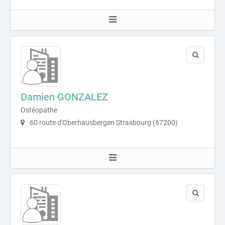
Damien GONZALEZ
Ostéopathe
60 route d'Oberhausbergen Strasbourg (67200)