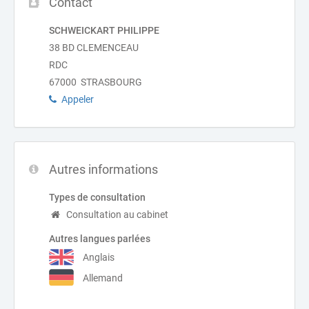
Contact
SCHWEICKART PHILIPPE
38 BD CLEMENCEAU
RDC
67000 STRASBOURG
Appeler
Autres informations
Types de consultation
Consultation au cabinet
Autres langues parlées
Anglais
Allemand