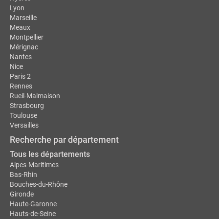
Lyon
Marseille
Meaux
Montpellier
Mérignac
Nantes
Nice
Paris 2
Rennes
Rueil-Malmaison
Strasbourg
Toulouse
Versailles
Recherche par département
Tous les départements
Alpes-Maritimes
Bas-Rhin
Bouches-du-Rhône
Gironde
Haute-Garonne
Hauts-de-Seine