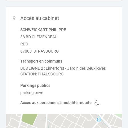
Accès au cabinet
SCHWEICKART PHILIPPE
38 BD CLEMENCEAU
RDC
67000 STRASBOURG
Transport en communs
BUS LIGNE 2 : Elmerforst - Jardin des Deux Rives
STATION: PHALSBOURG
Parkings publics
parking privé
Accès aux personnes à mobilité réduite