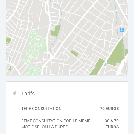
Tarifs
1ERE CONSULTATION
70 EUROS
2EME CONSULTATION POR LE MEME
30 A 70
MOTIF SELON LA DUREE
EUROS