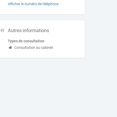
Afficher le numéro de téléphone
Autres informations
Types de consultation
Consultation au cabinet