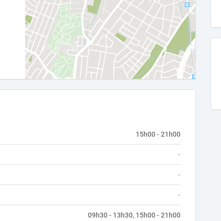
15h00 - 21h00
-
-
-
09h30 - 13h30, 15h00 - 21h00