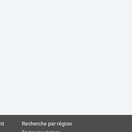
nt
Recherche par région