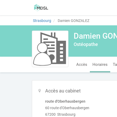
Strasbourg
Damien GONZALEZ
Damien GO
Ostéopathe
Accès
Horaires
Ta
Accès au cabinet
route d'Oberhausbergen
60 route d'Oberhausbergen
67200 Strasbourg