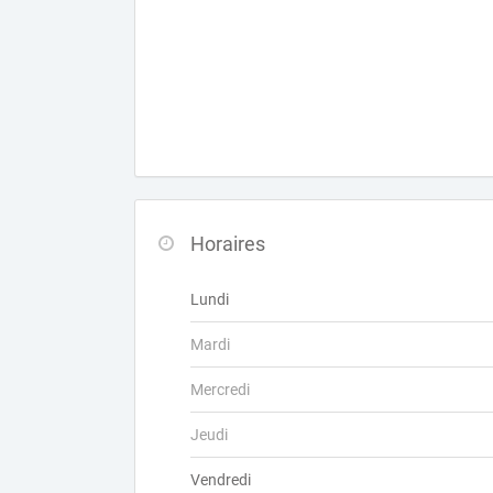
Horaires
Lundi
Mardi
Mercredi
Jeudi
Vendredi