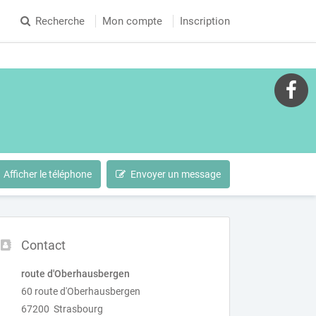
Recherche
Mon compte
Inscription
Afficher le téléphone
Envoyer un message
Contact
route d'Oberhausbergen
60 route d'Oberhausbergen
67200 Strasbourg