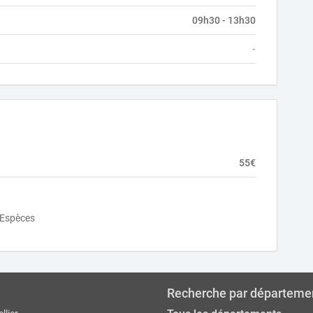
09h30 - 13h30
-
55€
Espèces
Recherche par départeme