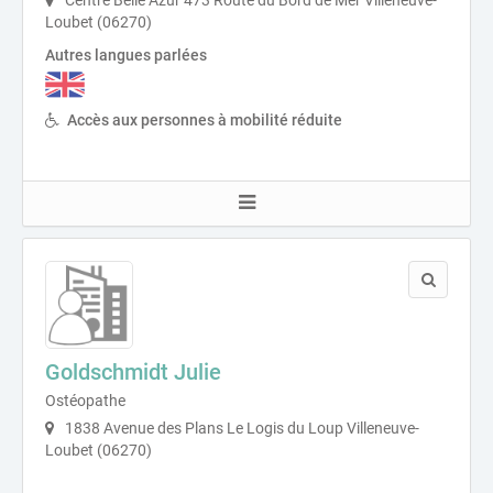
Loubet (06270)
Autres langues parlées
Accès aux personnes à mobilité réduite
Goldschmidt Julie
Ostéopathe
1838 Avenue des Plans Le Logis du Loup Villeneuve-
Loubet (06270)