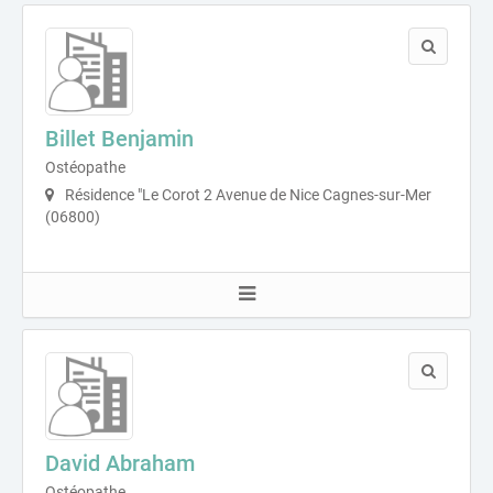
Billet Benjamin
Ostéopathe
Résidence "Le Corot 2 Avenue de Nice Cagnes-sur-Mer
(06800)
David Abraham
Ostéopathe