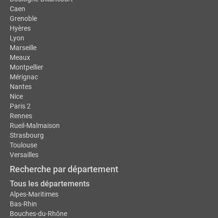
Caen
Grenoble
Hyères
Lyon
Marseille
Meaux
Montpellier
Mérignac
Nantes
Nice
Paris 2
Rennes
Rueil-Malmaison
Strasbourg
Toulouse
Versailles
Recherche par département
Tous les départements
Alpes-Maritimes
Bas-Rhin
Bouches-du-Rhône