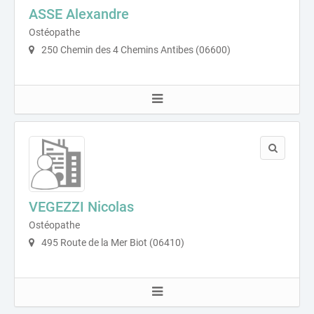
ASSE Alexandre
Ostéopathe
250 Chemin des 4 Chemins Antibes (06600)
VEGEZZI Nicolas
Ostéopathe
495 Route de la Mer Biot (06410)