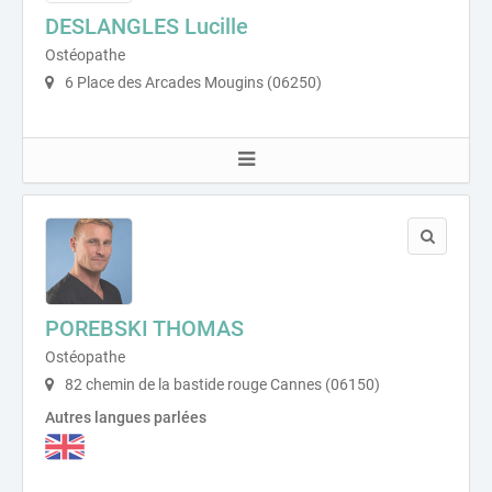
DESLANGLES Lucille
Ostéopathe
6 Place des Arcades Mougins (06250)
POREBSKI THOMAS
Ostéopathe
82 chemin de la bastide rouge Cannes (06150)
Autres langues parlées