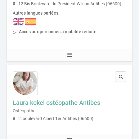
12 Bis Boulevard du Président Wilson Antibes (06600)
Autres langues parlées
Accès aux personnes à mobilité réduite
Laura kokel ostéopathe Antibes
Ostéopathe
2, boulevard Albert 1er Antibes (06600)