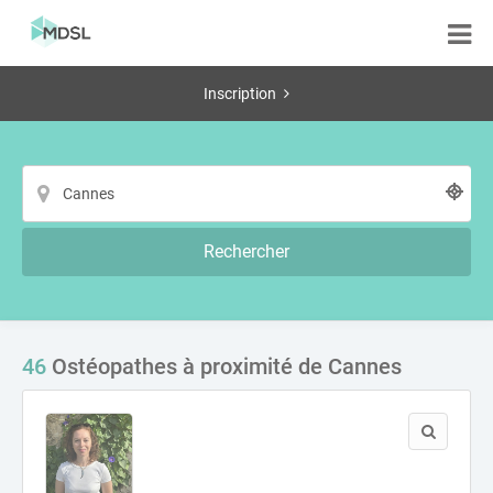
Inscription
Rechercher
46
Ostéopathes à proximité de Cannes