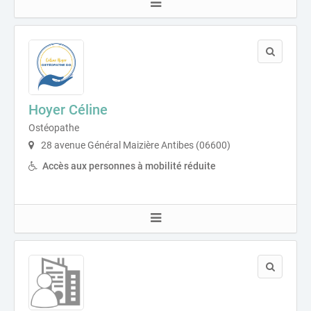
Hoyer Céline
Ostéopathe
28 avenue Général Maizière Antibes (06600)
Accès aux personnes à mobilité réduite