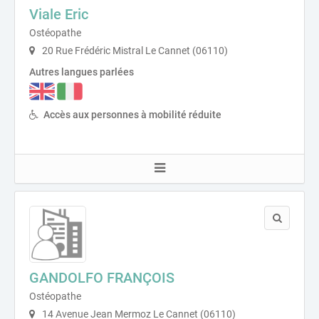
Viale Eric
Ostéopathe
20 Rue Frédéric Mistral Le Cannet (06110)
Autres langues parlées
Accès aux personnes à mobilité réduite
GANDOLFO FRANÇOIS
Ostéopathe
14 Avenue Jean Mermoz Le Cannet (06110)