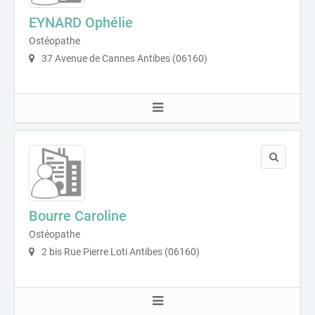
EYNARD Ophélie
Ostéopathe
37 Avenue de Cannes Antibes (06160)
Bourre Caroline
Ostéopathe
2 bis Rue Pierre Loti Antibes (06160)