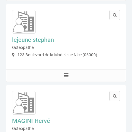
lejeune stephan
Ostéopathe
123 Boulevard de la Madeleine Nice (06000)
MAGINI Hervé
Ostéopathe