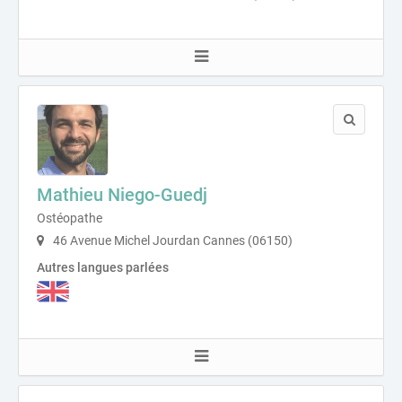
Mathieu Niego-Guedj
Ostéopathe
46 Avenue Michel Jourdan Cannes (06150)
Autres langues parlées