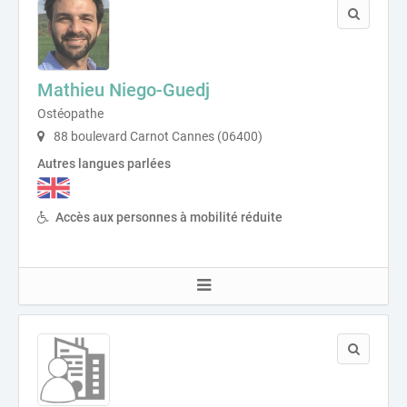
Mathieu Niego-Guedj
Ostéopathe
88 boulevard Carnot Cannes (06400)
Autres langues parlées
Accès aux personnes à mobilité réduite