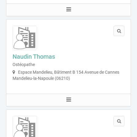
Naudin Thomas
Ostéopathe
Espace Mandelieu, Bâtiment B 154 Avenue de Cannes
Mandelieu-la-Napoule (06210)