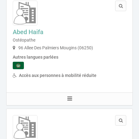
Abed Haifa
Ostéopathe
96 Allee Des Palmiers Mougins (06250)
Autres langues parlées
Accès aux personnes à mobilité réduite