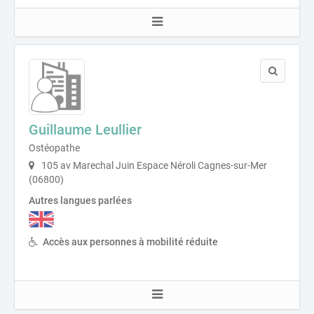
Guillaume Leullier
Ostéopathe
105 av Marechal Juin Espace Néroli Cagnes-sur-Mer
(06800)
Autres langues parlées
Accès aux personnes à mobilité réduite