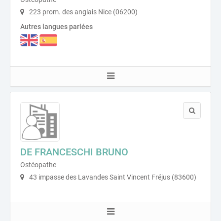
223 prom. des anglais Nice (06200)
Autres langues parlées
DE FRANCESCHI BRUNO
Ostéopathe
43 impasse des Lavandes Saint Vincent Fréjus (83600)