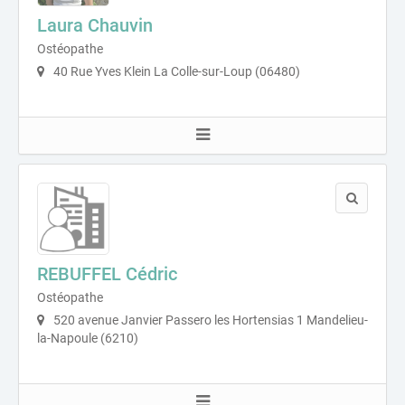
Laura Chauvin
Ostéopathe
40 Rue Yves Klein La Colle-sur-Loup (06480)
REBUFFEL Cédric
Ostéopathe
520 avenue Janvier Passero les Hortensias 1 Mandelieu-
la-Napoule (6210)