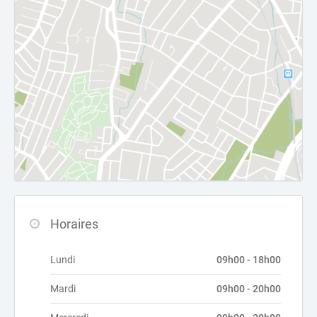
Horaires
Lundi
09h00 - 18h00
Mardi
09h00 - 20h00