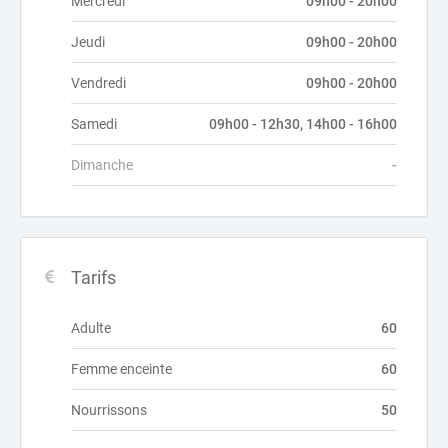
Mercredi
09h00 - 20h00
Jeudi
09h00 - 20h00
Vendredi
09h00 - 20h00
Samedi
09h00 - 12h30, 14h00 - 16h00
Dimanche
-
Tarifs
Adulte
60
Femme enceinte
60
Nourrissons
50