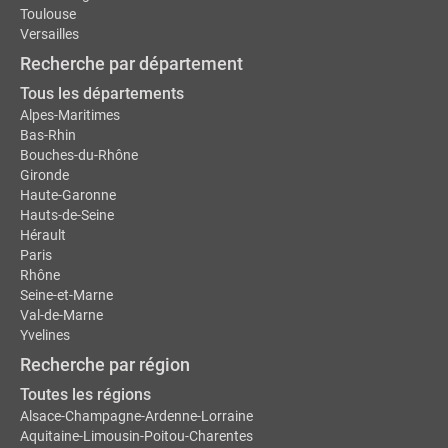
Toulouse
Versailles
Recherche par département
Tous les départements
Alpes-Maritimes
Bas-Rhin
Bouches-du-Rhône
Gironde
Haute-Garonne
Hauts-de-Seine
Hérault
Paris
Rhône
Seine-et-Marne
Val-de-Marne
Yvelines
Recherche par région
Toutes les régions
Alsace-Champagne-Ardenne-Lorraine
Aquitaine-Limousin-Poitou-Charentes