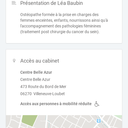
Présentation de Léa Baubin
Ostéopathe formée à la prise en charges des
femmes enceintes, enfants, nourrissons ainsi qu'à
l'accompagnement des pathologies féminines
(traitement post chirurgie du cancer du sein).
Accès au cabinet
Centre Belle Azur
Centre Belle Azur
473 Route du Bord de Mer
06270 Villeneuve-Loubet
Accès aux personnes à mobilité réduite