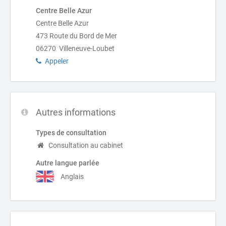
Centre Belle Azur
Centre Belle Azur
473 Route du Bord de Mer
06270 Villeneuve-Loubet
Appeler
Autres informations
Types de consultation
Consultation au cabinet
Autre langue parlée
Anglais