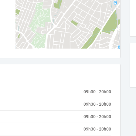
09h30 - 20h00
09h30 - 20h00
09h30 - 20h00
09h30 - 20h00