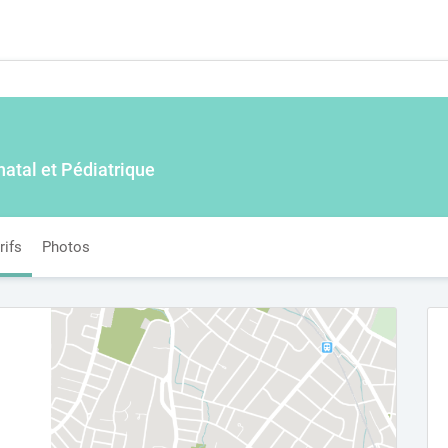
atal et Pédiatrique
rifs
Photos