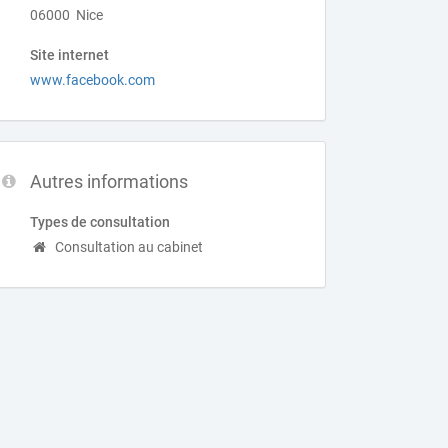
06000 Nice
Site internet
www.facebook.com
Autres informations
Types de consultation
Consultation au cabinet