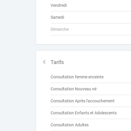
Vendredi
Samedi
Dimanche
Tarifs
Consultation femme enceinte
Consultation Nouveau né
Consultation Après l'accouchement
Consultation Enfants et Adolescents
Consultation Adultes