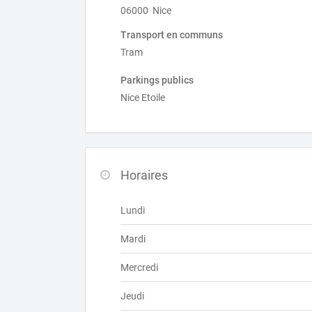
06000 Nice
Transport en communs
Tram
Parkings publics
Nice Etoile
Horaires
Lundi
Mardi
Mercredi
Jeudi