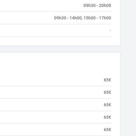
09h30 - 20h00
09h30 - 14h00, 15h00 - 17h00
-
65€
65€
65€
65€
65€