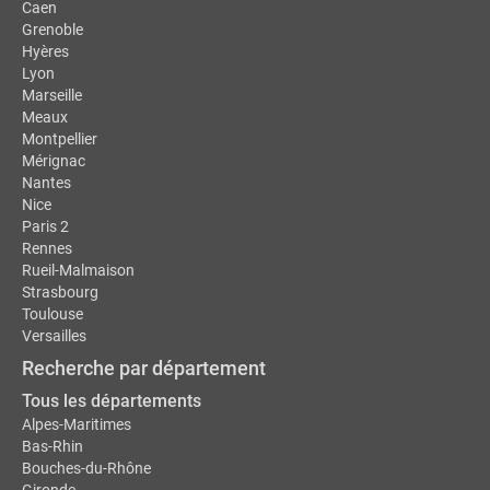
Caen
Grenoble
Hyères
Lyon
Marseille
Meaux
Montpellier
Mérignac
Nantes
Nice
Paris 2
Rennes
Rueil-Malmaison
Strasbourg
Toulouse
Versailles
Recherche par département
Tous les départements
Alpes-Maritimes
Bas-Rhin
Bouches-du-Rhône