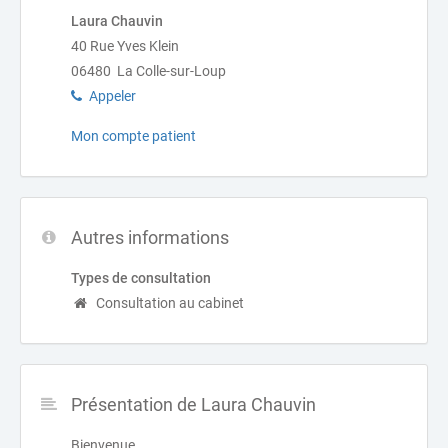
Laura Chauvin
40 Rue Yves Klein
06480 La Colle-sur-Loup
Appeler
Mon compte patient
Autres informations
Types de consultation
Consultation au cabinet
Présentation de Laura Chauvin
Bienvenue,