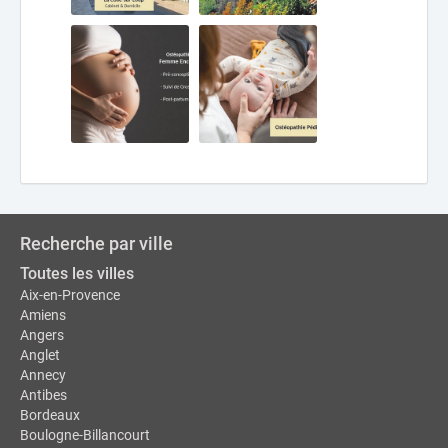
Recherche par ville
Toutes les villes
Aix-en-Provence
Amiens
Angers
Anglet
Annecy
Antibes
Bordeaux
Boulogne-Billancourt