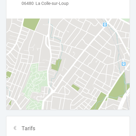
06480 La Colle-sur-Loup
Tarifs