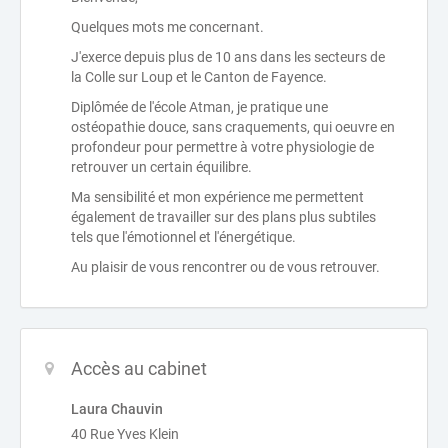
Quelques mots me concernant.
J'exerce depuis plus de 10 ans dans les secteurs de
la Colle sur Loup et le Canton de Fayence.
Diplômée de l'école Atman, je pratique une
ostéopathie douce, sans craquements, qui oeuvre en
profondeur pour permettre à votre physiologie de
retrouver un certain équilibre.
Ma sensibilité et mon expérience me permettent
également de travailler sur des plans plus subtiles
tels que l'émotionnel et l'énergétique.
Au plaisir de vous rencontrer ou de vous retrouver.
Accès au cabinet
Laura Chauvin
40 Rue Yves Klein