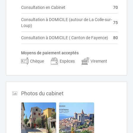
Consultation en Cabinet
70
Consultation à DOMICILE (autour de La Colle-sur-
75
Loup)
Consultation à DOMICILE ( Canton de Fayence)
80
Moyens de paiement acceptés
Chèque
Espèces
Virement
Photos du cabinet