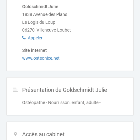
Goldschmidt Julie
1838 Avenue des Plans
Le Logis du Loup
06270 Villeneuve-Loubet
Appeler
Site internet
www.osteonice.net
Présentation de Goldschmidt Julie
Ostéopathe - Nourrisson, enfant, adulte -
Accès au cabinet