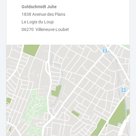
Goldschmidt Julie
1838 Avenue des Plans
Le Logis du Loup
06270 Villeneuve-Loubet