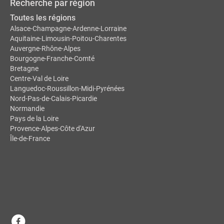
Recherche par région
Toutes les régions
Alsace-Champagne-Ardenne-Lorraine
Aquitaine-Limousin-Poitou-Charentes
Auvergne-Rhône-Alpes
Bourgogne-Franche-Comté
Bretagne
Centre-Val de Loire
Languedoc-Roussillon-Midi-Pyrénées
Nord-Pas-de-Calais-Picardie
Normandie
Pays de la Loire
Provence-Alpes-Côte d'Azur
Île-de-France