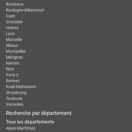
Bordeaux
Boulogne-Billancourt
Caen
Grenoble
Hyères
Lyon
Marseille
Meaux
Montpellier
Mérignac
Nantes
Nice
Paris 2
Rennes
Rueil-Malmaison
Strasbourg
Toulouse
Versailles
Recherche par département
Tous les départements
Alpes-Maritimes