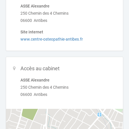
ASSE Alexandre
250 Chemin des 4 Chemins
06600 Antibes
Site internet
www.centre-osteopathie-antibes.fr
Accès au cabinet
ASSE Alexandre
250 Chemin des 4 Chemins
06600 Antibes