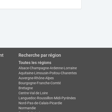
nt
Recherche par région
Toutes les régions
Alsace-Champagne-Ardenne-Lorraine
Aquitaine-Limousin-Poitou-Charentes
Auvergne-Rhône-Alpes
Bourgogne-Franche-Comté
Bretagne
Centre-Val de Loire
Languedoc-Roussillon-Midi-Pyrénées
Nord-Pas-de-Calais-Picardie
Normandie