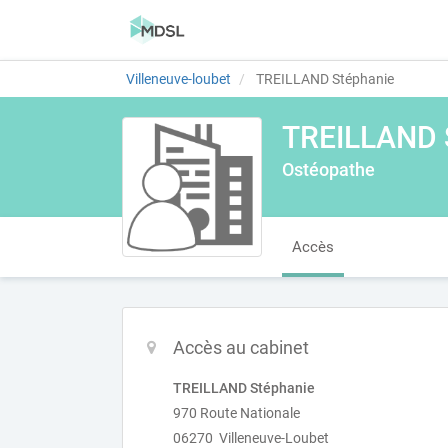
Villeneuve-loubet
TREILLAND Stéphanie
TREILLAND 
Ostéopathe
Accès
Accès au cabinet
TREILLAND Stéphanie
970 Route Nationale
06270 Villeneuve-Loubet