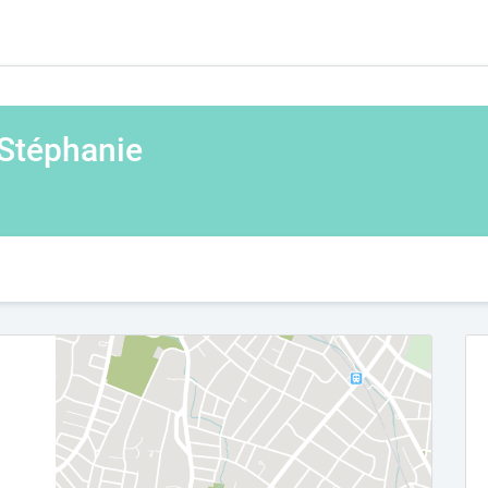
Stéphanie