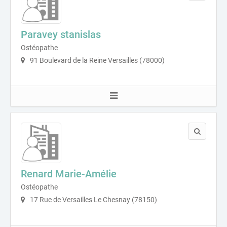
Paravey stanislas
Ostéopathe
91 Boulevard de la Reine Versailles (78000)
Renard Marie-Amélie
Ostéopathe
17 Rue de Versailles Le Chesnay (78150)