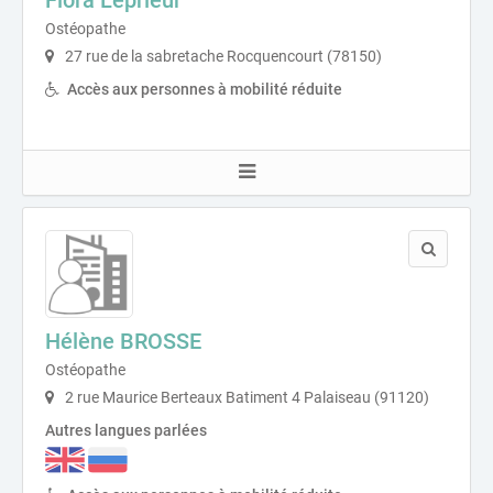
Ostéopathe
27 rue de la sabretache Rocquencourt (78150)
Accès aux personnes à mobilité réduite
Hélène BROSSE
Ostéopathe
2 rue Maurice Berteaux Batiment 4 Palaiseau (91120)
Autres langues parlées