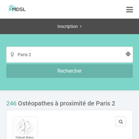
Inscription
Rechercher
246
Ostéopathes à proximité de Paris 2