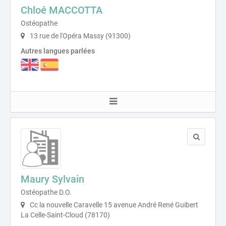
Chloé MACCOTTA
Ostéopathe
13 rue de l'Opéra Massy (91300)
Autres langues parlées
Maury Sylvain
Ostéopathe D.O.
Cc la nouvelle Caravelle 15 avenue André René Guibert
La Celle-Saint-Cloud (78170)