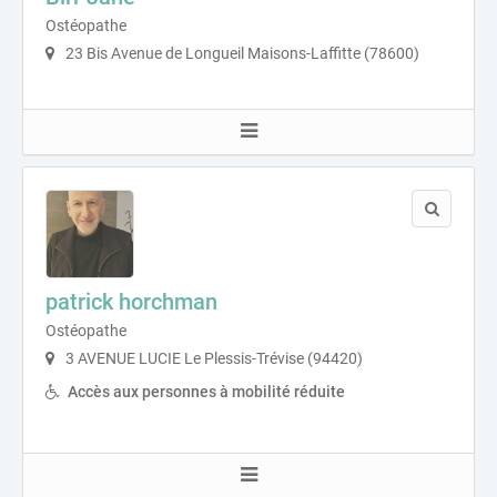
Ostéopathe
23 Bis Avenue de Longueil Maisons-Laffitte (78600)
patrick horchman
Ostéopathe
3 AVENUE LUCIE Le Plessis-Trévise (94420)
Accès aux personnes à mobilité réduite