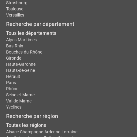
Strasbourg
Toulouse
Versailles
Recherche par département
Tous les départements
Alpes-Maritimes
Bas-Rhin
Bouches-du-Rhône
Gironde
Haute-Garonne
Hauts-de-Seine
Hérault
Paris
Rhône
Seine-et-Marne
Val-de-Marne
Yvelines
Recherche par région
Toutes les régions
Alsace-Champagne-Ardenne-Lorraine