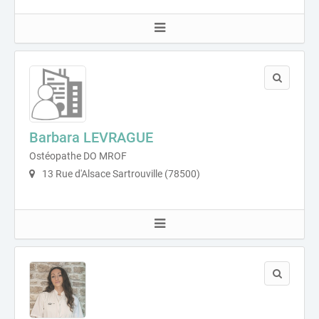
Barbara LEVRAGUE
Ostéopathe DO MROF
13 Rue d'Alsace Sartrouville (78500)