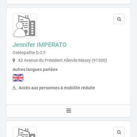
Jennifer IMPERATO
Ostéopathe D.O.F.
42 Avenue du Président Allende Massy (91300)
Autres langues parlées
Accès aux personnes à mobilité réduite