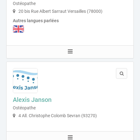
Ostéopathe
20 bis Rue Albert Sarraut Versailles (78000)
Autres langues parlées
Alexis Janson
Ostéopathe
4 All. Christophe Colomb Sevran (93270)