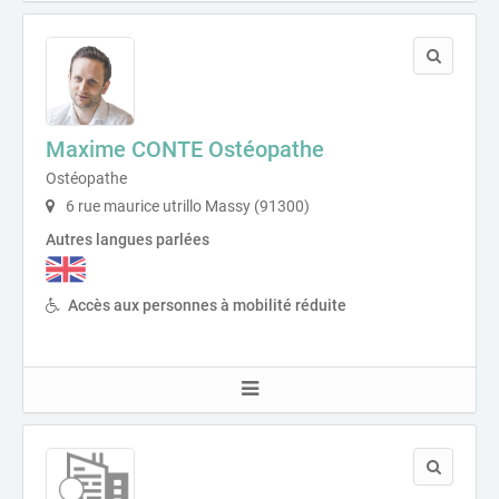
Maxime CONTE Ostéopathe
Ostéopathe
6 rue maurice utrillo Massy (91300)
Autres langues parlées
Accès aux personnes à mobilité réduite