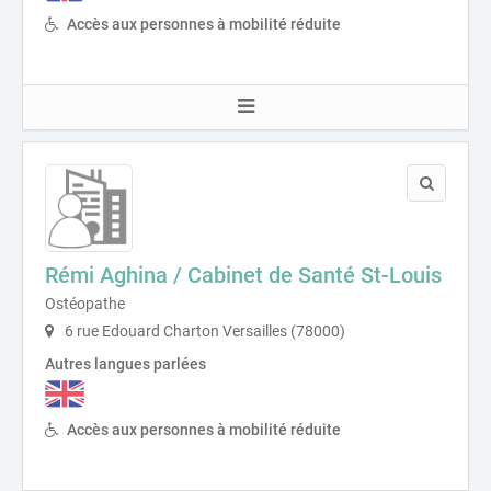
Accès aux personnes à mobilité réduite
Rémi Aghina / Cabinet de Santé St-Louis
Ostéopathe
6 rue Edouard Charton Versailles (78000)
Autres langues parlées
Accès aux personnes à mobilité réduite