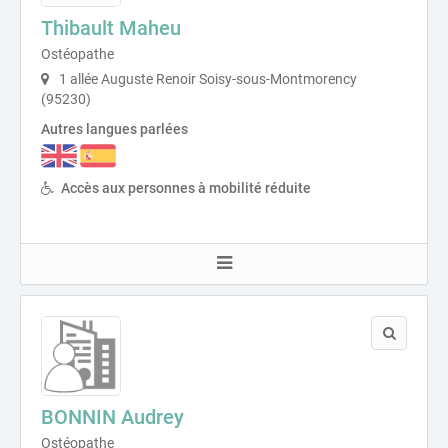
Thibault Maheu
Ostéopathe
1 allée Auguste Renoir Soisy-sous-Montmorency
(95230)
Autres langues parlées
Accès aux personnes à mobilité réduite
BONNIN Audrey
Ostéopathe