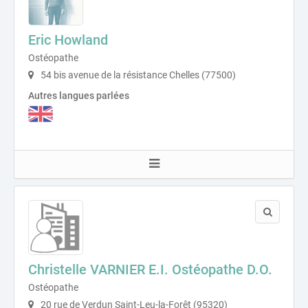
Eric Howland
Ostéopathe
54 bis avenue de la résistance Chelles (77500)
Autres langues parlées
Christelle VARNIER E.I. Ostéopathe D.O.
Ostéopathe
20 rue de Verdun Saint-Leu-la-Forêt (95320)