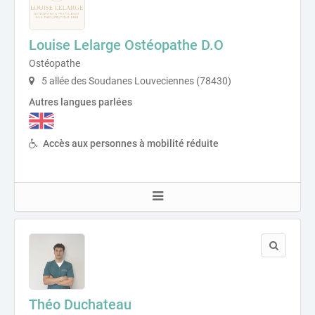
Louise Lelarge Ostéopathe D.O
Ostéopathe
5 allée des Soudanes Louveciennes (78430)
Autres langues parlées
Accès aux personnes à mobilité réduite
Théo Duchateau