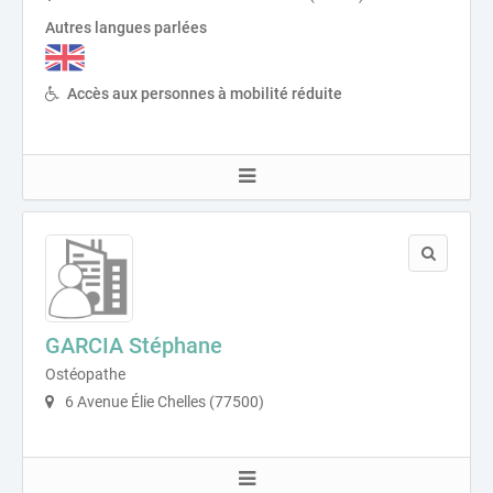
Autres langues parlées
Accès aux personnes à mobilité réduite
GARCIA Stéphane
Ostéopathe
6 Avenue Élie Chelles (77500)