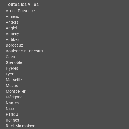
Toutes les villes
Aix-en-Provence
Amiens
Angers
Anglet
Annecy
Antibes
Bordeaux
Boulogne-Billancourt
Caen
Grenoble
Hyères
Lyon
Marseille
Meaux
Montpellier
Mérignac
Nantes
Nice
Paris 2
Rennes
Rueil-Malmaison