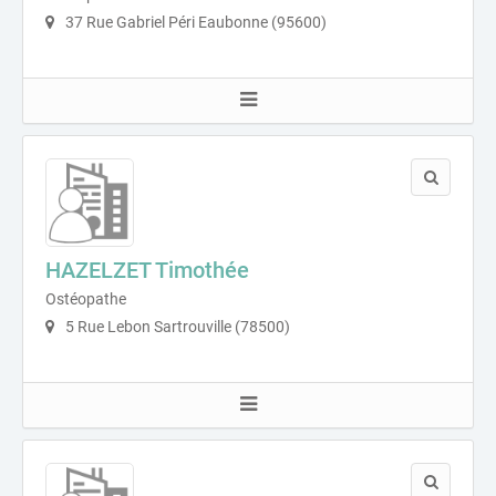
37 Rue Gabriel Péri Eaubonne (95600)
HAZELZET Timothée
Ostéopathe
5 Rue Lebon Sartrouville (78500)