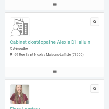
Cabinet d'ostéopathe Alexis D'Halluin
Ostéopathe
69 Rue Saint Nicolas Maisons-Laffitte (78600)
Flora Leprieur