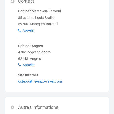
Contact
Cabinet Marcq-en-Baroeul
35 avenue Louis Braille
59700 Marcq-en-Barœul
Appeler
Cabinet Angres
4 rue Roger salengro
62143 Angres
Appeler
Site internet
osteopathe-enzo-veyer.com
Autres informations