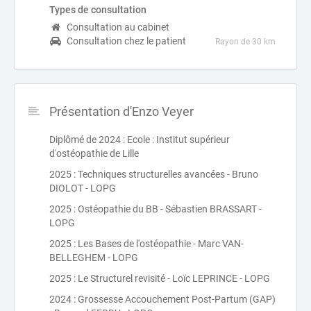
Types de consultation
Consultation au cabinet
Consultation chez le patient
Rayon de 30 km
Présentation d'Enzo Veyer
Diplômé de 2024 : Ecole : Institut supérieur
d'ostéopathie de Lille
2025 : Techniques structurelles avancées - Bruno
DIOLOT - LOPG
2025 : Ostéopathie du BB - Sébastien BRASSART -
LOPG
2025 : Les Bases de l'ostéopathie - Marc VAN-
BELLEGHEM - LOPG
2025 : Le Structurel revisité - Loïc LEPRINCE - LOPG
2024 : Grossesse Accouchement Post-Partum (GAP)