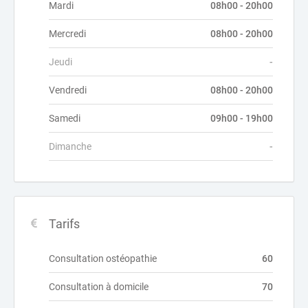
Mardi
08h00 - 20h00
Mercredi
08h00 - 20h00
Jeudi
-
Vendredi
08h00 - 20h00
Samedi
09h00 - 19h00
Dimanche
-
Tarifs
Consultation ostéopathie
60
Consultation à domicile
70