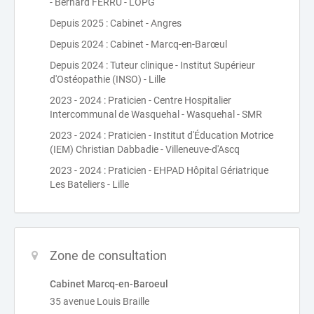
- Bernard FERRU - LOPG
Depuis 2025 : Cabinet - Angres
Depuis 2024 : Cabinet - Marcq-en-Barœul
Depuis 2024 : Tuteur clinique - Institut Supérieur
d'Ostéopathie (INSO) - Lille
2023 - 2024 : Praticien - Centre Hospitalier
Intercommunal de Wasquehal - Wasquehal - SMR
2023 - 2024 : Praticien - Institut d'Éducation Motrice
(IEM) Christian Dabbadie - Villeneuve-d'Ascq
2023 - 2024 : Praticien - EHPAD Hôpital Gériatrique
Les Bateliers - Lille
Zone de consultation
Cabinet Marcq-en-Baroeul
35 avenue Louis Braille