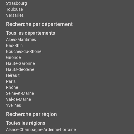
Strasbourg
Toulouse
Versailles
Recherche par département
Tous les départements
Alpes-Maritimes
Bas-Rhin
Bouches-du-Rhône
Gironde
Haute-Garonne
Hauts-de-Seine
Hérault
Paris
Rhône
Seine-et-Marne
Val-de-Marne
Yvelines
Recherche par région
Toutes les régions
Alsace-Champagne-Ardenne-Lorraine