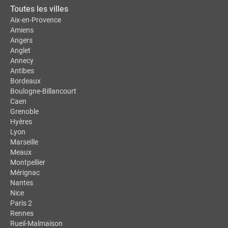
Toutes les villes
Aix-en-Provence
Amiens
Angers
Anglet
Annecy
Antibes
Bordeaux
Boulogne-Billancourt
Caen
Grenoble
Hyères
Lyon
Marseille
Meaux
Montpellier
Mérignac
Nantes
Nice
Paris 2
Rennes
Rueil-Malmaison