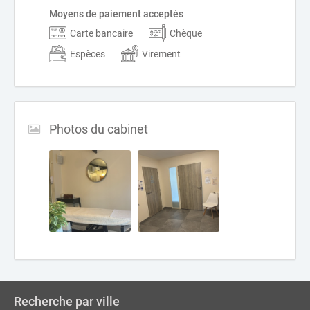
Moyens de paiement acceptés
Carte bancaire
Chèque
Espèces
Virement
Photos du cabinet
Recherche par ville