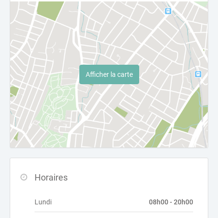
Afficher la carte
Horaires
Lundi
08h00 - 20h00