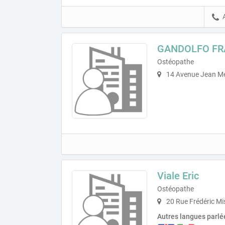
GANDOLFO FR
Ostéopathe
14 Avenue Jean Me
Viale Eric
Ostéopathe
20 Rue Frédéric Mi
Autres langues parlé