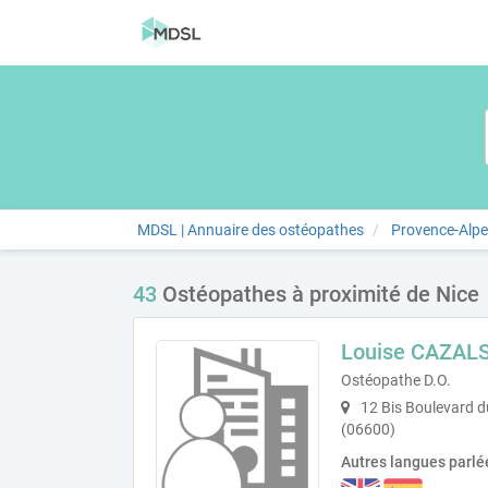
MDSL | Annuaire des ostéopathes
Provence-Alpe
43
Ostéopathes à proximité de Nice
Louise CAZALS
Ostéopathe D.O.
12 Bis Boulevard d
(06600)
Autres langues parlé