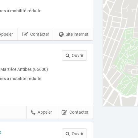
es à mobilité réduite
Appeler
Contacter
Site internet
Ouvrir
Maizière Antibes (06600)
es à mobilité réduite
Appeler
Contacter
e
Ouvrir