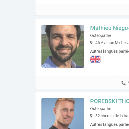
Mathieu Niego
Ostéopathe
46 Avenue Michel 
Autres langues parlé
POREBSKI TH
Ostéopathe
82 chemin de la ba
Autres langues parlé