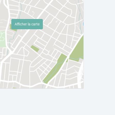
Afficher la carte