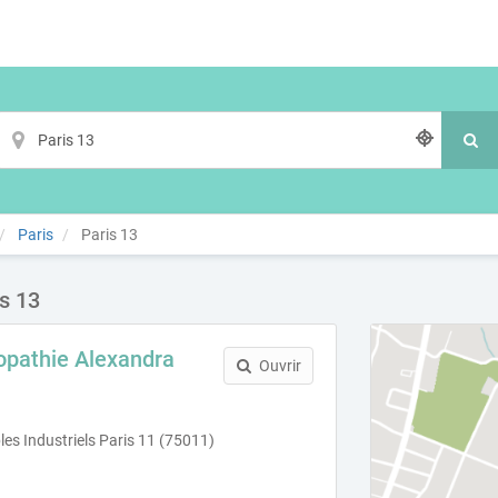
Paris
Paris 13
s 13
opathie Alexandra
Ouvrir
es Industriels Paris 11 (75011)