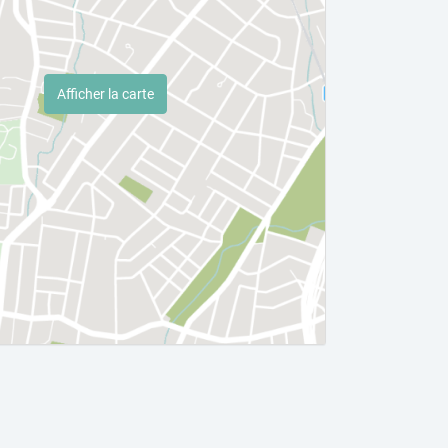
Afficher la carte