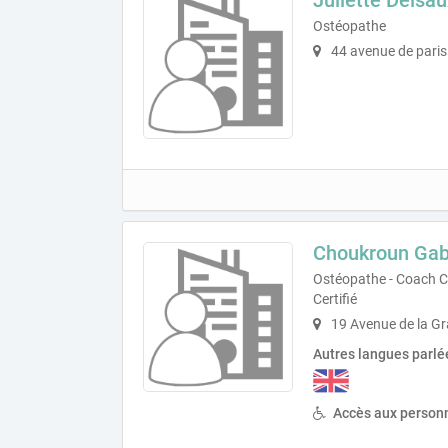
Ostéopathe
44 avenue de paris
Choukroun Gab
Ostéopathe - Coach 
Certifié
19 Avenue de la Gr
Autres langues parlé
Accès aux personn