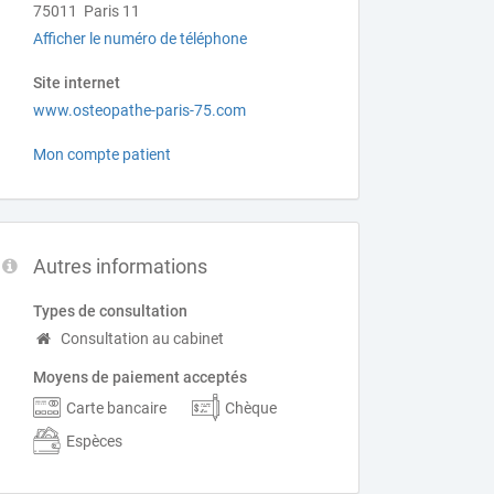
75011 Paris 11
Afficher le numéro de téléphone
Site internet
www.osteopathe-paris-75.com
Mon compte patient
Autres informations
Types de consultation
Consultation au cabinet
Moyens de paiement acceptés
Carte bancaire
Chèque
Espèces