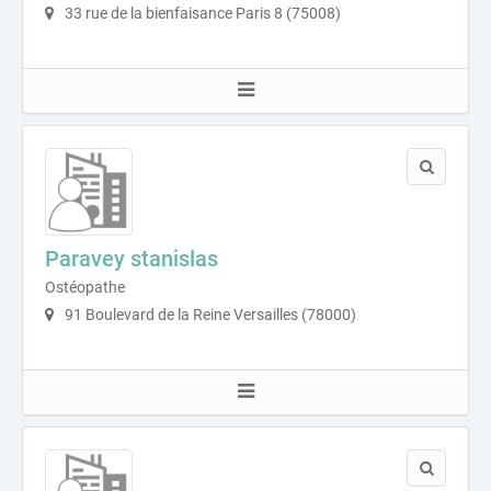
33 rue de la bienfaisance Paris 8 (75008)
Paravey stanislas
Ostéopathe
91 Boulevard de la Reine Versailles (78000)