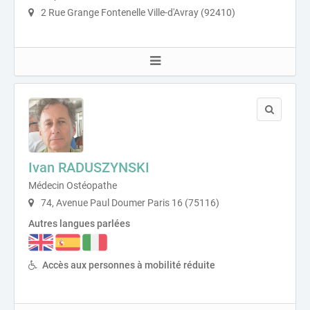
2 Rue Grange Fontenelle Ville-d'Avray (92410)
Ivan RADUSZYNSKI
Médecin Ostéopathe
74, Avenue Paul Doumer Paris 16 (75116)
Autres langues parlées
Accès aux personnes à mobilité réduite