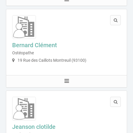
Bernard Clément
Ostéopathe
19 Rue des Caillots Montreuil (93100)
Jeanson clotilde