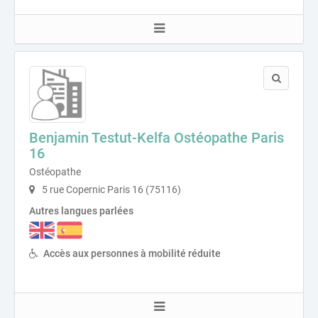
Benjamin Testut-Kelfa Ostéopathe Paris
16
Ostéopathe
5 rue Copernic Paris 16 (75116)
Autres langues parlées
Accès aux personnes à mobilité réduite