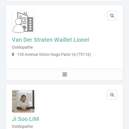
Van Der Straten Waillet Lionel
Ostéopathe
135 Avenue Victor Hugo Paris 16 (75116)
Ji Soo LIM
Ostéopathe