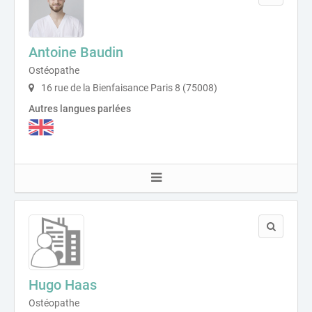
Antoine Baudin
Ostéopathe
16 rue de la Bienfaisance Paris 8 (75008)
Autres langues parlées
Hugo Haas
Ostéopathe