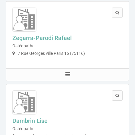
Zegarra-Parodi Rafael
Ostéopathe
7 Rue Georges ville Paris 16 (75116)
Dambrin Lise
Ostéopathe