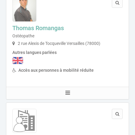
Thomas Romangas
Ostéopathe
2 rue Alexis de Tocqueville Versailles (78000)
Autres langues parlées
Accès aux personnes à mobilité réduite