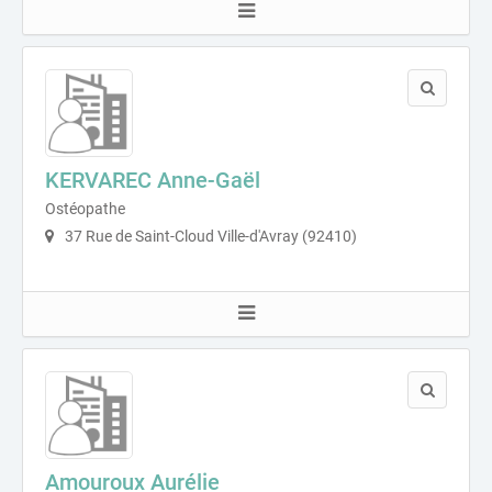
KERVAREC Anne-Gaël
Ostéopathe
37 Rue de Saint-Cloud Ville-d'Avray (92410)
Amouroux Aurélie