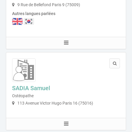
9 Rue de Bellefond Paris 9 (75009)
Autres langues parlées
SADIA Samuel
Ostéopathe
113 Avenue Victor Hugo Paris 16 (75016)