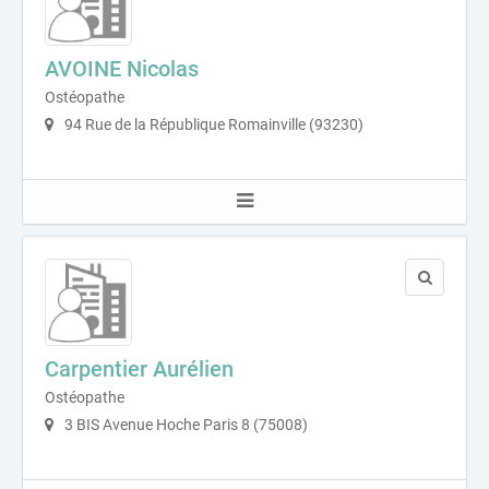
AVOINE Nicolas
Ostéopathe
94 Rue de la République Romainville (93230)
Carpentier Aurélien
Ostéopathe
3 BIS Avenue Hoche Paris 8 (75008)