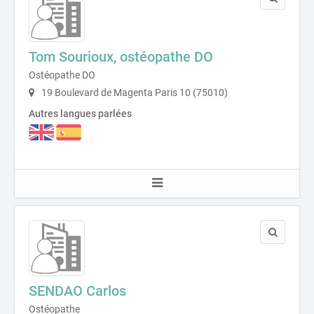
Tom Sourioux, ostéopathe DO
Ostéopathe DO
19 Boulevard de Magenta Paris 10 (75010)
Autres langues parlées
SENDAO Carlos
Ostéopathe