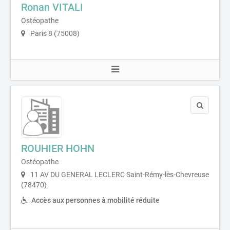
Ronan VITALI
Ostéopathe
Paris 8 (75008)
ROUHIER HOHN
Ostéopathe
11 AV DU GENERAL LECLERC Saint-Rémy-lès-Chevreuse
(78470)
Accès aux personnes à mobilité réduite