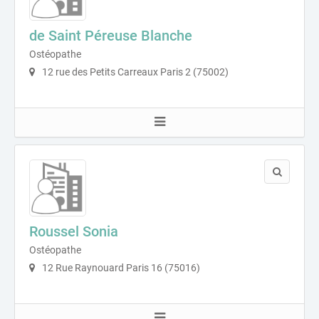
de Saint Péreuse Blanche
Ostéopathe
12 rue des Petits Carreaux Paris 2 (75002)
Roussel Sonia
Ostéopathe
12 Rue Raynouard Paris 16 (75016)