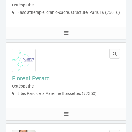
Ostéopathe
Fasciathérapie, cranio-sacré, structurel Paris 16 (75016)
Florent Perard
Ostéopathe
9 bis Parc de la Varenne Boissettes (77350)