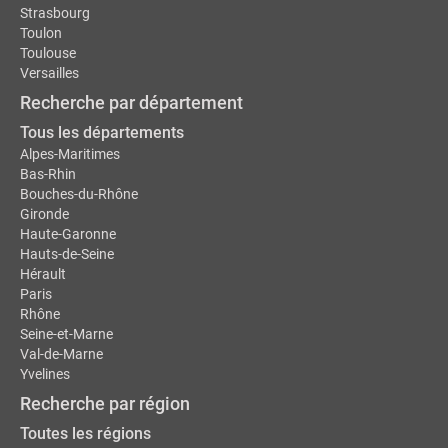
Strasbourg
Toulon
Toulouse
Versailles
Recherche par département
Tous les départements
Alpes-Maritimes
Bas-Rhin
Bouches-du-Rhône
Gironde
Haute-Garonne
Hauts-de-Seine
Hérault
Paris
Rhône
Seine-et-Marne
Val-de-Marne
Yvelines
Recherche par région
Toutes les régions