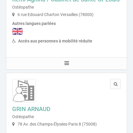
Ostéopathe
6 rue Edouard Charton Versailles (78000)
Autres langues parlées
Accès aux personnes à mobilité réduite
GRIN ARNAUD
Ostéopathe
78 Av. des Champs-Élysées Paris 8 (75008)