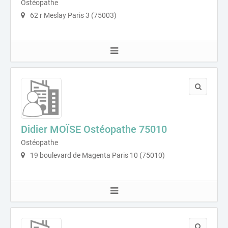
Ostéopathe
62 r Meslay Paris 3 (75003)
Didier MOÏSE Ostéopathe 75010
Ostéopathe
19 boulevard de Magenta Paris 10 (75010)