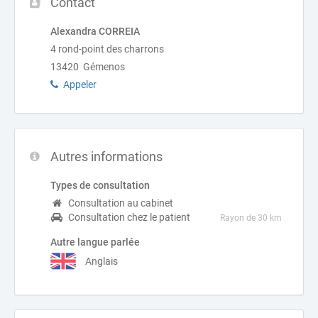
Contact
Alexandra CORREIA
4 rond-point des charrons
13420 Gémenos
Appeler
Autres informations
Types de consultation
Consultation au cabinet
Consultation chez le patient
Rayon de 30 km
Autre langue parlée
Anglais