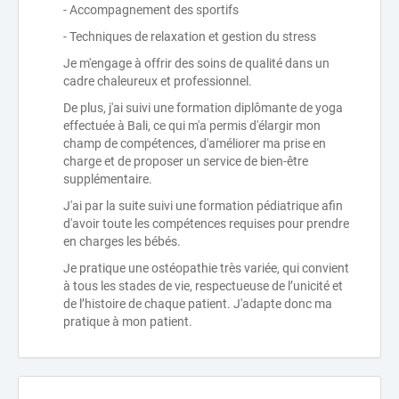
- Accompagnement des sportifs
- Techniques de relaxation et gestion du stress
Je m'engage à offrir des soins de qualité dans un
cadre chaleureux et professionnel.
De plus, j'ai suivi une formation diplômante de yoga
effectuée à Bali, ce qui m'a permis d'élargir mon
champ de compétences, d'améliorer ma prise en
charge et de proposer un service de bien-être
supplémentaire.
J'ai par la suite suivi une formation pédiatrique afin
d'avoir toute les compétences requises pour prendre
en charges les bébés.
Je pratique une ostéopathie très variée, qui convient
à tous les stades de vie, respectueuse de l’unicité et
de l’histoire de chaque patient. J'adapte donc ma
pratique à mon patient.