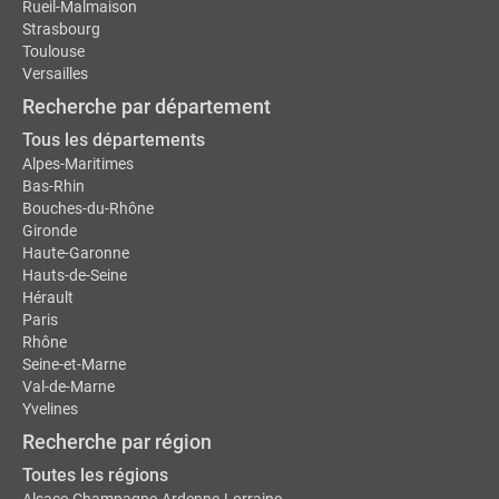
Rueil-Malmaison
Strasbourg
Toulouse
Versailles
Recherche par département
Tous les départements
Alpes-Maritimes
Bas-Rhin
Bouches-du-Rhône
Gironde
Haute-Garonne
Hauts-de-Seine
Hérault
Paris
Rhône
Seine-et-Marne
Val-de-Marne
Yvelines
Recherche par région
Toutes les régions