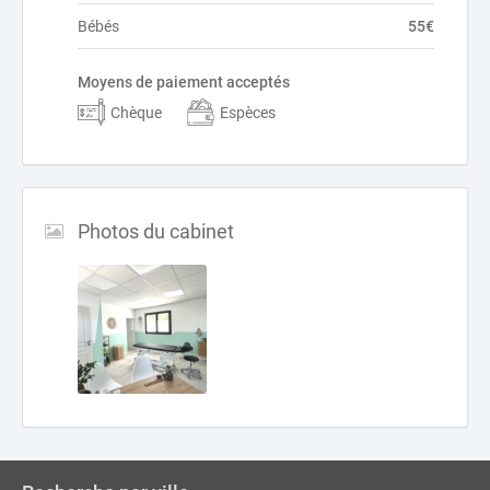
Bébés
55€
Moyens de paiement acceptés
Chèque
Espèces
Photos du cabinet