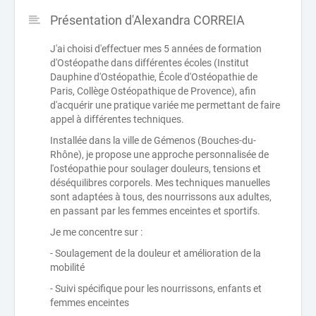
Présentation d'Alexandra CORREIA
J'ai choisi d'effectuer mes 5 années de formation
d'Ostéopathe dans différentes écoles (Institut
Dauphine d'Ostéopathie, École d'Ostéopathie de
Paris, Collège Ostéopathique de Provence), afin
d'acquérir une pratique variée me permettant de faire
appel à différentes techniques.
Installée dans la ville de Gémenos (Bouches-du-
Rhône), je propose une approche personnalisée de
l'ostéopathie pour soulager douleurs, tensions et
déséquilibres corporels. Mes techniques manuelles
sont adaptées à tous, des nourrissons aux adultes,
en passant par les femmes enceintes et sportifs.
Je me concentre sur :
- Soulagement de la douleur et amélioration de la
mobilité
- Suivi spécifique pour les nourrissons, enfants et
femmes enceintes