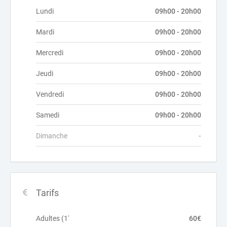
Lundi
09h00 - 20h00
Mardi
09h00 - 20h00
Mercredi
09h00 - 20h00
Jeudi
09h00 - 20h00
Vendredi
09h00 - 20h00
Samedi
09h00 - 20h00
Dimanche
-
Tarifs
Adultes (1'
60€