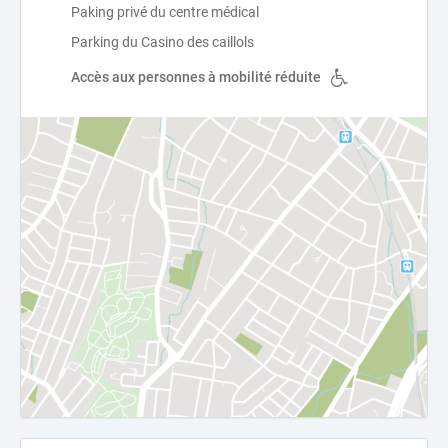
Paking privé du centre médical
Parking du Casino des caillols
Accès aux personnes à mobilité réduite