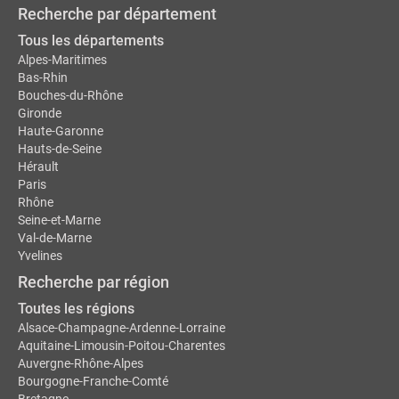
Recherche par département
Tous les départements
Alpes-Maritimes
Bas-Rhin
Bouches-du-Rhône
Gironde
Haute-Garonne
Hauts-de-Seine
Hérault
Paris
Rhône
Seine-et-Marne
Val-de-Marne
Yvelines
Recherche par région
Toutes les régions
Alsace-Champagne-Ardenne-Lorraine
Aquitaine-Limousin-Poitou-Charentes
Auvergne-Rhône-Alpes
Bourgogne-Franche-Comté