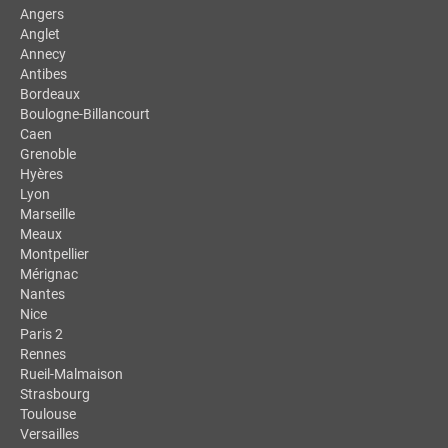
Angers
Anglet
Annecy
Antibes
Bordeaux
Boulogne-Billancourt
Caen
Grenoble
Hyères
Lyon
Marseille
Meaux
Montpellier
Mérignac
Nantes
Nice
Paris 2
Rennes
Rueil-Malmaison
Strasbourg
Toulouse
Versailles