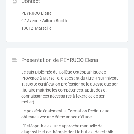
Contact
PEYRUCQ Elena
97 Avenue William Booth
13012 Marseille
Présentation de PEYRUCQ Elena
Je suis Diplômée du Collège Ostéopathique de
Provence à Marseille, disposant du titre RNCP niveau
1. (Cette certification professionnelle atteste que son
titulaire maitrise les compétences, aptitudes et
connaissances nécessaires à l'exercice de son
métier).
Je possède également la Formation Pédiatrique
obtenue avec une 6ème année d'étude.
L'Ostéopathie est une approche manuelle de
diagnostic et de thérapie dont le but est de rétablir