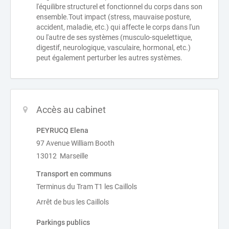
l'équilibre structurel et fonctionnel du corps dans son
ensemble.Tout impact (stress, mauvaise posture,
accident, maladie, etc.) qui affecte le corps dans l'un
ou l'autre de ses systèmes (musculo-squelettique,
digestif, neurologique, vasculaire, hormonal, etc.)
peut également perturber les autres systèmes.
Accès au cabinet
PEYRUCQ Elena
97 Avenue William Booth
13012 Marseille
Transport en communs
Terminus du Tram T1 les Caillols
Arrêt de bus les Caillols
Parkings publics