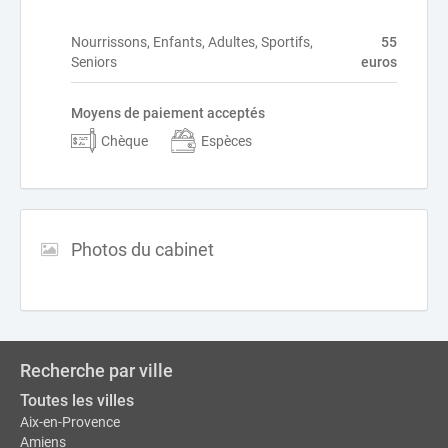
Nourrissons, Enfants, Adultes, Sportifs,
55
Seniors
euros
Moyens de paiement acceptés
Chèque
Espèces
Photos du cabinet
Recherche par ville
Toutes les villes
Aix-en-Provence
Amiens