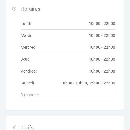
Horaires
Lundi
10h00 - 22h00
Mardi
10h00 - 22h00
Mercredi
10h00 - 22h00
Jeudi
10h00 - 22h00
Vendredi
10h00 - 22h00
Samedi
10h00 - 13h30, 15h00 - 22h00
Dimanche
-
Tarifs