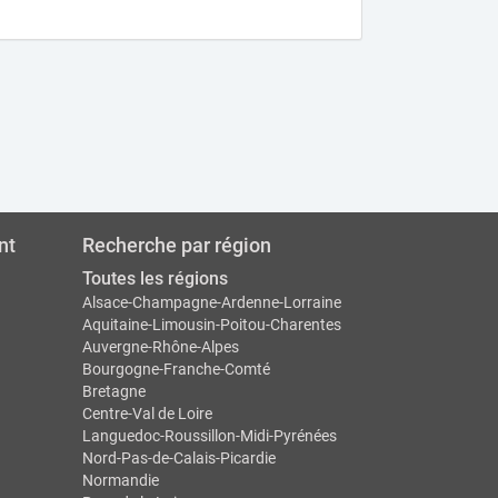
nt
Recherche par région
Toutes les régions
Alsace-Champagne-Ardenne-Lorraine
Aquitaine-Limousin-Poitou-Charentes
Auvergne-Rhône-Alpes
Bourgogne-Franche-Comté
Bretagne
Centre-Val de Loire
Languedoc-Roussillon-Midi-Pyrénées
Nord-Pas-de-Calais-Picardie
Normandie