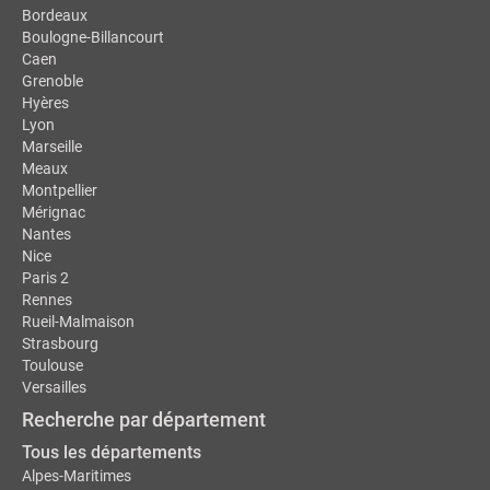
Bordeaux
Boulogne-Billancourt
Caen
Grenoble
Hyères
Lyon
Marseille
Meaux
Montpellier
Mérignac
Nantes
Nice
Paris 2
Rennes
Rueil-Malmaison
Strasbourg
Toulouse
Versailles
Recherche par département
Tous les départements
Alpes-Maritimes