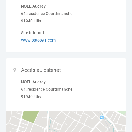
NOEL Audrey
64, résidence Courdimanche
91940 Ulis
Site internet
www.osteo91.com
Accès au cabinet
NOEL Audrey
64, résidence Courdimanche
91940 Ulis