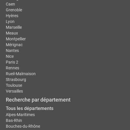
Caen
Grenoble
Hyères
Lyon
Marseille
Meaux
Montpellier
Mérignac
Nantes
Nice
Paris 2
Rennes
Rueil-Malmaison
Strasbourg
Toulouse
Versailles
Recherche par département
Tous les départements
Alpes-Maritimes
Bas-Rhin
Bouches-du-Rhône