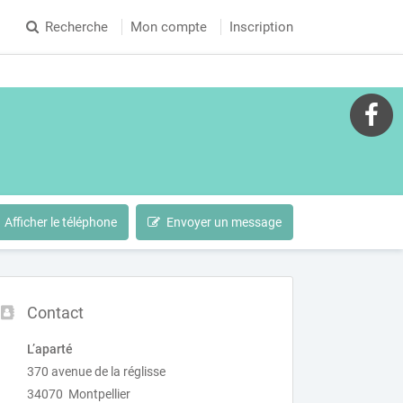
Recherche
Mon compte
Inscription
Afficher le téléphone
Envoyer un message
Contact
L’aparté
370 avenue de la réglisse
34070 Montpellier