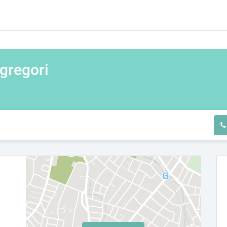
regori