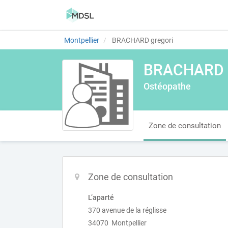
Montpellier
BRACHARD gregori
BRACHARD g
Ostéopathe
Zone de consultation
Zone de consultation
L’aparté
370 avenue de la réglisse
34070 Montpellier