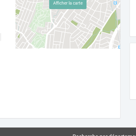
Afficher la carte