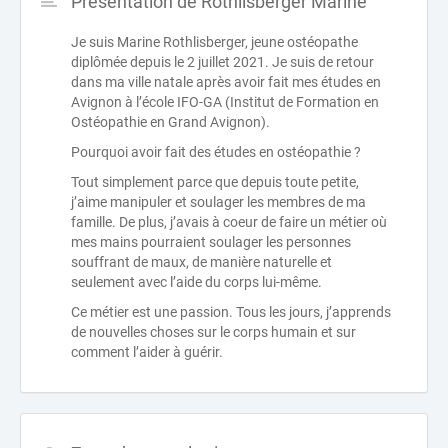
Présentation de Rothlisberger Marine
Je suis Marine Rothlisberger, jeune ostéopathe
diplômée depuis le 2 juillet 2021. Je suis de retour
dans ma ville natale après avoir fait mes études en
Avignon à l’école IFO-GA (Institut de Formation en
Ostéopathie en Grand Avignon).
Pourquoi avoir fait des études en ostéopathie ?
Tout simplement parce que depuis toute petite,
j’aime manipuler et soulager les membres de ma
famille. De plus, j’avais à coeur de faire un métier où
mes mains pourraient soulager les personnes
souffrant de maux, de manière naturelle et
seulement avec l’aide du corps lui-même.
Ce métier est une passion. Tous les jours, j’apprends
de nouvelles choses sur le corps humain et sur
comment l’aider à guérir.