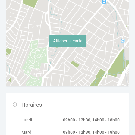
Afficher la carte
Horaires
Lundi
09h00 - 12h30, 14h00 - 18h00
Mardi
09h00 - 12h30, 14h00 - 18h00