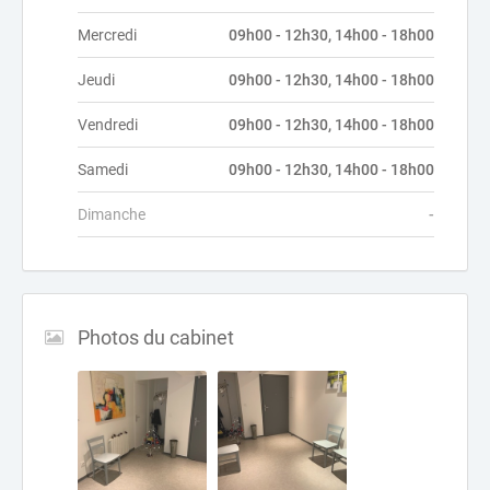
Mercredi
09h00 - 12h30, 14h00 - 18h00
Jeudi
09h00 - 12h30, 14h00 - 18h00
Vendredi
09h00 - 12h30, 14h00 - 18h00
Samedi
09h00 - 12h30, 14h00 - 18h00
Dimanche
-
Photos du cabinet