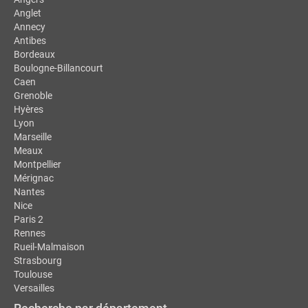
Anglet
Annecy
Antibes
Bordeaux
Boulogne-Billancourt
Caen
Grenoble
Hyères
Lyon
Marseille
Meaux
Montpellier
Mérignac
Nantes
Nice
Paris 2
Rennes
Rueil-Malmaison
Strasbourg
Toulouse
Versailles