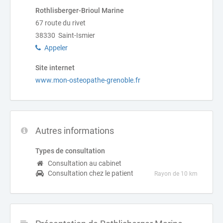
Rothlisberger-Brioul Marine
67 route du rivet
38330 Saint-Ismier
Appeler
Site internet
www.mon-osteopathe-grenoble.fr
Autres informations
Types de consultation
Consultation au cabinet
Consultation chez le patient
Rayon de 10 km