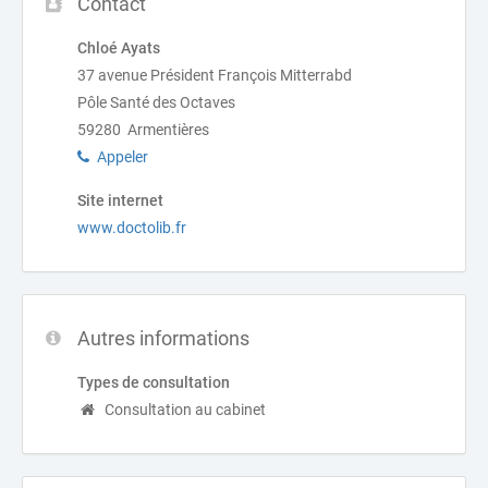
Contact
Chloé Ayats
37 avenue Président François Mitterrabd
Pôle Santé des Octaves
59280 Armentières
Appeler
Site internet
www.doctolib.fr
Autres informations
Types de consultation
Consultation au cabinet