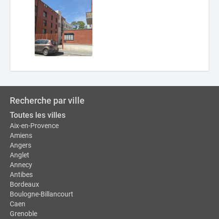
Recherche par ville
Toutes les villes
Aix-en-Provence
Amiens
Angers
Anglet
Annecy
Antibes
Bordeaux
Boulogne-Billancourt
Caen
Grenoble