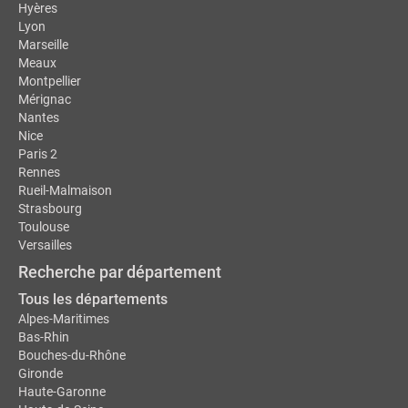
Hyères
Lyon
Marseille
Meaux
Montpellier
Mérignac
Nantes
Nice
Paris 2
Rennes
Rueil-Malmaison
Strasbourg
Toulouse
Versailles
Recherche par département
Tous les départements
Alpes-Maritimes
Bas-Rhin
Bouches-du-Rhône
Gironde
Haute-Garonne