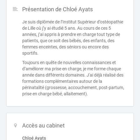
Présentation de Chloé Ayats
Je suis diplômée de l’Institut Supérieur d’ostéopathie
de Lille où j’y ai étudié 5 ans. Au cours de ces 5
années, j’ai appris à prendre en charge tout type de
patients, que ce soit des bébés, des enfants, des
femmes enceintes, des séniors ou encore des
sportifs.
Toujours en quête de nouvelles connaissances et
d’améliorer ma prise en charge, je me forme chaque
année dans différents domaines. J'ai déjà réalisé des
formations complémentaires autour de la
périnatalité (grossesse, accouchement, post-partum,
prise en charge bébé, allaitement).
Accès au cabinet
Chloé Ayats