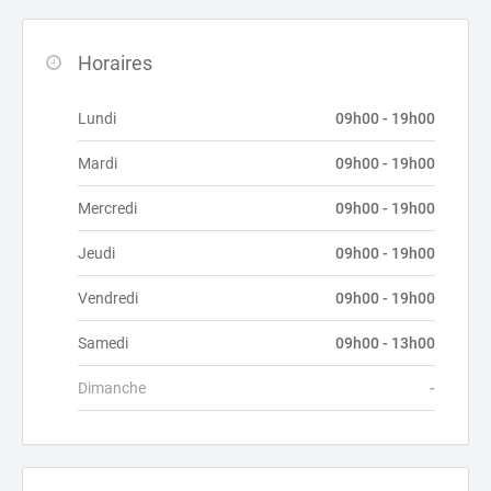
Horaires
Lundi
09h00 - 19h00
Mardi
09h00 - 19h00
Mercredi
09h00 - 19h00
Jeudi
09h00 - 19h00
Vendredi
09h00 - 19h00
Samedi
09h00 - 13h00
Dimanche
-