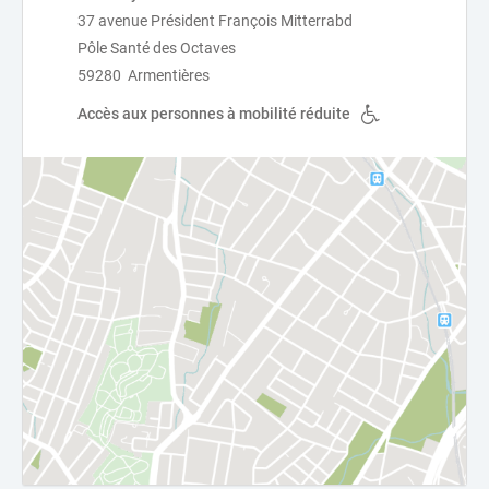
37 avenue Président François Mitterrabd
Pôle Santé des Octaves
59280 Armentières
Accès aux personnes à mobilité réduite