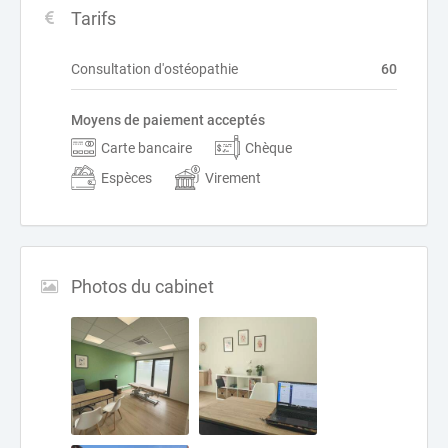
Tarifs
Consultation d'ostéopathie
60
Moyens de paiement acceptés
Carte bancaire
Chèque
Espèces
Virement
Photos du cabinet