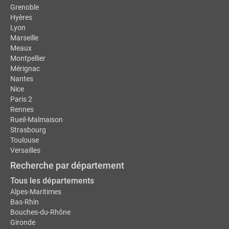
Grenoble
Hyères
Lyon
Marseille
Meaux
Montpellier
Mérignac
Nantes
Nice
Paris 2
Rennes
Rueil-Malmaison
Strasbourg
Toulouse
Versailles
Recherche par département
Tous les départements
Alpes-Maritimes
Bas-Rhin
Bouches-du-Rhône
Gironde