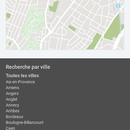
Recherche par ville
Toutes les villes
Aix-en-Provence
Amiens
Angers
Anglet
Annecy
Antibes
Bordeaux
Boulogne-Billancourt
Caen