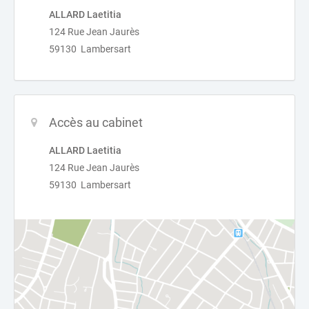
ALLARD Laetitia
124 Rue Jean Jaurès
59130 Lambersart
Accès au cabinet
ALLARD Laetitia
124 Rue Jean Jaurès
59130 Lambersart