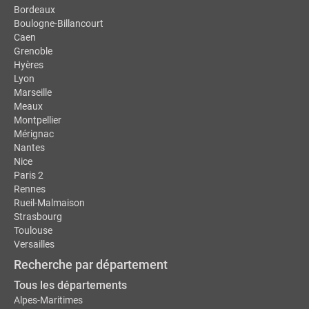
Bordeaux
Boulogne-Billancourt
Caen
Grenoble
Hyères
Lyon
Marseille
Meaux
Montpellier
Mérignac
Nantes
Nice
Paris 2
Rennes
Rueil-Malmaison
Strasbourg
Toulouse
Versailles
Recherche par département
Tous les départements
Alpes-Maritimes