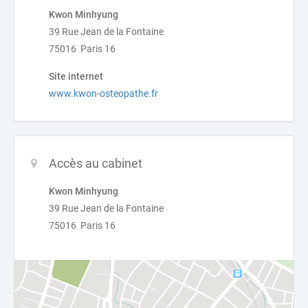
Kwon Minhyung
39 Rue Jean de la Fontaine
75016 Paris 16
Site internet
www.kwon-osteopathe.fr
Accès au cabinet
Kwon Minhyung
39 Rue Jean de la Fontaine
75016 Paris 16