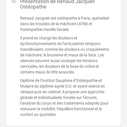
Présentation de Renaud Jacquier
Ostéopathe
Renaud Jacquier est ostéopathe à Paris, spécialisé
dans les troubles de la mâchoire (ATM) et
l’ostéopathie maxillo-faciale.
Il prend en charge les douleurs et
dysfonctionnements de l’articulation temporo-
mandibulaire, comme les douleurs ou craquements
de mâchoire, le bruxisme et maux de la face. Les
séances peuvent aussi soulager les tensions
cervicales, les douleurs de la base du crâne et
certains maux de tête associés.
Diplômé de l’Institut Dauphine d’Ostéopathie et
titulaire du diplôme agréé D.O. et ayant exercé en
clinique puis en cabinet, il propose une approche
globale et individualisée, fondée sur l’écoute,
l’analyse du corps et des traitements adaptés pour
restaurer la mobilité, l’équilibre fonctionnel et le
confort au quotidien.