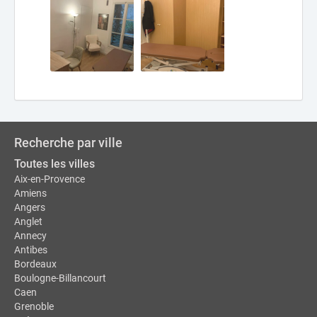
Recherche par ville
Toutes les villes
Aix-en-Provence
Amiens
Angers
Anglet
Annecy
Antibes
Bordeaux
Boulogne-Billancourt
Caen
Grenoble