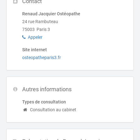
Contact
Renaud Jacquier Ostéopathe
24 rue Rambuteau
75003 Paris 3
Appeler
Site internet
osteopatheparis3.fr
Autres informations
Types de consultation
Consultation au cabinet