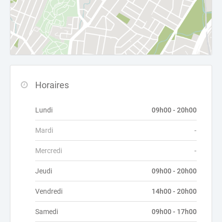
Horaires
Lundi
09h00 - 20h00
Mardi
-
Mercredi
-
Jeudi
09h00 - 20h00
Vendredi
14h00 - 20h00
Samedi
09h00 - 17h00