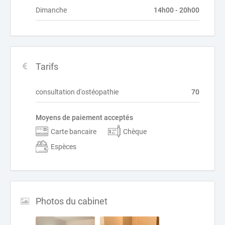
Dimanche
14h00 - 20h00
Tarifs
consultation d'ostéopathie
70
Moyens de paiement acceptés
Carte bancaire
Chèque
Espèces
Photos du cabinet