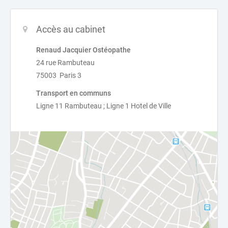
Accès au cabinet
Renaud Jacquier Ostéopathe
24 rue Rambuteau
75003 Paris 3
Transport en communs
Ligne 11 Rambuteau ; Ligne 1 Hotel de Ville