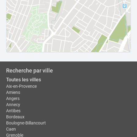
Recherche par ville
Toutes les villes
Aix-en-Provence
Amiens
Angers
Annecy
Antibes
Bordeaux
Boulogne-Billancourt
Caen
Grenoble