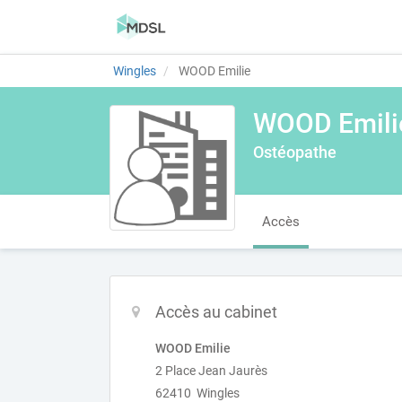
Wingles
WOOD Emilie
WOOD Emili
Ostéopathe
Accès
Accès au cabinet
WOOD Emilie
2 Place Jean Jaurès
62410 Wingles