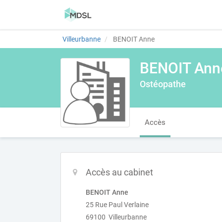
Villeurbanne
BENOIT Anne
BENOIT Ann
Ostéopathe
Accès
Accès au cabinet
BENOIT Anne
25 Rue Paul Verlaine
69100 Villeurbanne