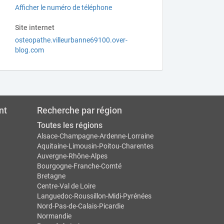
Afficher le numéro de téléphone
Site internet
osteopathe.villeurbanne69100.over-
blog.com
nt
Recherche par région
Toutes les régions
Alsace-Champagne-Ardenne-Lorraine
Aquitaine-Limousin-Poitou-Charentes
Auvergne-Rhône-Alpes
Bourgogne-Franche-Comté
Bretagne
Centre-Val de Loire
Languedoc-Roussillon-Midi-Pyrénées
Nord-Pas-de-Calais-Picardie
Normandie