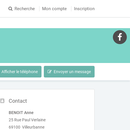
Recherche
Mon compte
Inscription
Afficher le téléphone
Envoyer un message
Contact
BENOIT Anne
25 Rue Paul Verlaine
69100 Villeurbanne