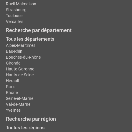
Rueil-Malmaison
Strasbourg
Toulouse
Versailles
Recherche par département
Tous les départements
Alpes-Maritimes
Bas-Rhin
Bouches-du-Rhône
Gironde
Haute-Garonne
Hauts-de-Seine
Hérault
Paris
Rhône
Seine-et-Marne
Val-de-Marne
Yvelines
Recherche par région
Toutes les régions