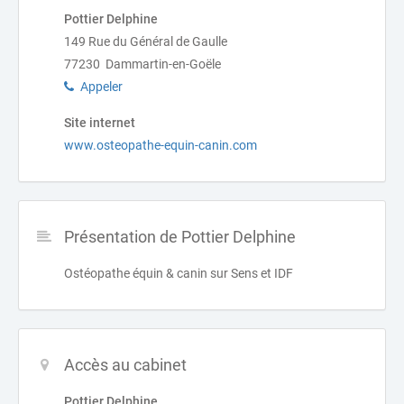
Pottier Delphine
149 Rue du Général de Gaulle
77230 Dammartin-en-Goële
Appeler
Site internet
www.osteopathe-equin-canin.com
Présentation de Pottier Delphine
Ostéopathe équin & canin sur Sens et IDF
Accès au cabinet
Pottier Delphine