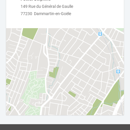
149 Rue du Général de Gaulle
77230 Dammartin-en-Goële