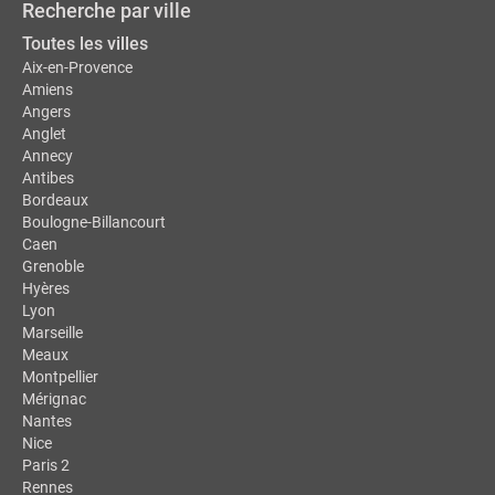
Recherche par ville
Toutes les villes
Aix-en-Provence
Amiens
Angers
Anglet
Annecy
Antibes
Bordeaux
Boulogne-Billancourt
Caen
Grenoble
Hyères
Lyon
Marseille
Meaux
Montpellier
Mérignac
Nantes
Nice
Paris 2
Rennes