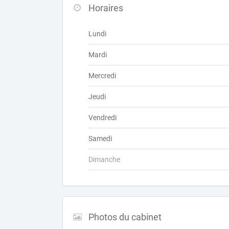
Horaires
Lundi
Mardi
Mercredi
Jeudi
Vendredi
Samedi
Dimanche
Photos du cabinet