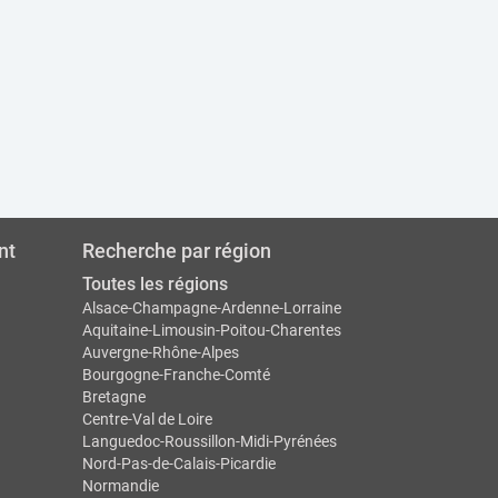
nt
Recherche par région
Toutes les régions
Alsace-Champagne-Ardenne-Lorraine
Aquitaine-Limousin-Poitou-Charentes
Auvergne-Rhône-Alpes
Bourgogne-Franche-Comté
Bretagne
Centre-Val de Loire
Languedoc-Roussillon-Midi-Pyrénées
Nord-Pas-de-Calais-Picardie
Normandie