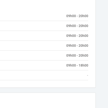
09h00 - 20h00
09h00 - 20h00
09h00 - 20h00
09h00 - 20h00
09h00 - 20h00
09h00 - 18h00
-