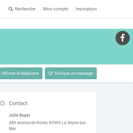
Recherche
Mon compte
Inscription
Afficher le téléphone
Envoyer un message
Contact
Julie Boyer
489 avenue de Rome, 83500 La Seyne-sur-
Mer