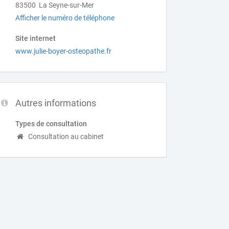
83500 La Seyne-sur-Mer
Afficher le numéro de téléphone
Site internet
www.julie-boyer-osteopathe.fr
Autres informations
Types de consultation
Consultation au cabinet