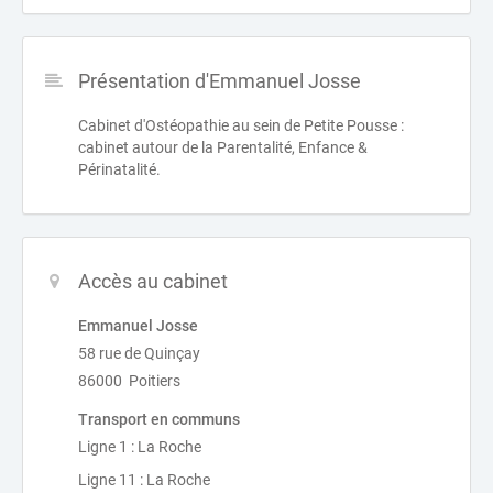
Présentation d'Emmanuel Josse
Cabinet d'Ostéopathie au sein de Petite Pousse :
cabinet autour de la Parentalité, Enfance &
Périnatalité.
Accès au cabinet
Emmanuel Josse
58 rue de Quinçay
86000 Poitiers
Transport en communs
Ligne 1 : La Roche
Ligne 11 : La Roche