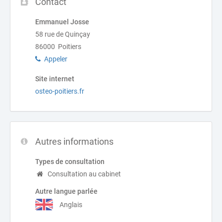
Contact
Emmanuel Josse
58 rue de Quinçay
86000 Poitiers
Appeler
Site internet
osteo-poitiers.fr
Autres informations
Types de consultation
Consultation au cabinet
Autre langue parlée
Anglais