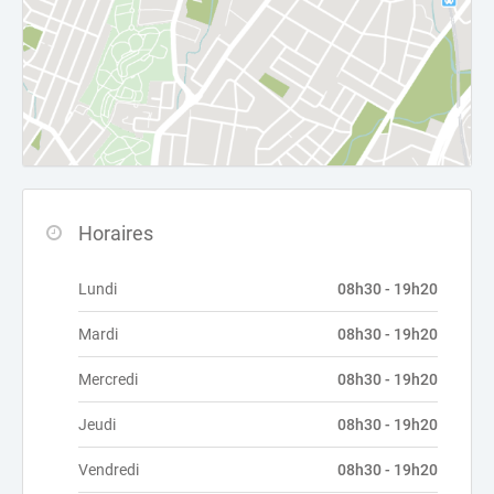
Horaires
Lundi
08h30 - 19h20
Mardi
08h30 - 19h20
Mercredi
08h30 - 19h20
Jeudi
08h30 - 19h20
Vendredi
08h30 - 19h20