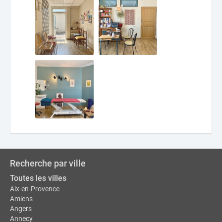
Recherche par ville
Toutes les villes
Aix-en-Provence
Amiens
Angers
Annecy