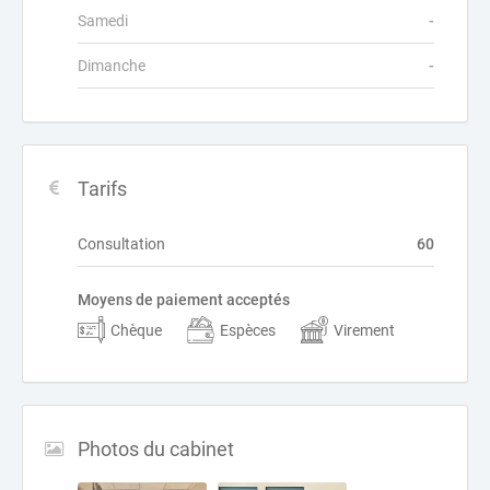
Samedi
-
Dimanche
-
Tarifs
Consultation
60
Moyens de paiement acceptés
Chèque
Espèces
Virement
Photos du cabinet