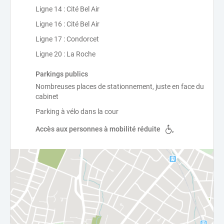
Ligne 14 : Cité Bel Air
Ligne 16 : Cité Bel Air
Ligne 17 : Condorcet
Ligne 20 : La Roche
Parkings publics
Nombreuses places de stationnement, juste en face du
cabinet
Parking à vélo dans la cour
Accès aux personnes à mobilité réduite