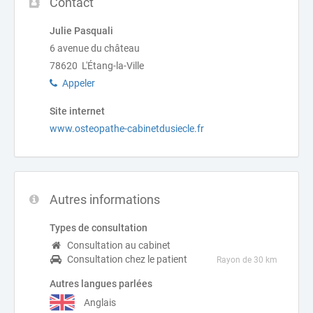
Contact
Julie Pasquali
6 avenue du château
78620 L'Étang-la-Ville
Appeler
Site internet
www.osteopathe-cabinetdusiecle.fr
Autres informations
Types de consultation
Consultation au cabinet
Consultation chez le patient
Rayon de 30 km
Autres langues parlées
Anglais