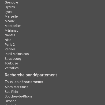
Grenoble
Hyères
Lyon
Marseille
Meaux
Montpellier
Mérignac
Nantes
Nice
Paris 2
Rennes
Rueil-Malmaison
Strasbourg
Toulouse
Versailles
Recherche par département
Tous les départements
Alpes-Maritimes
Bas-Rhin
Bouches-du-Rhône
Gironde