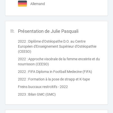
Allemand
Présentation de Julie Pasquali
2022 : Diplôme d'Ostéopathe D.O. au Centre
Européen d'Enseignement Supérieur d'Ostéopathie
(CEESO)
2022 : Approche viscérale de la femme enceinte et du
nourrisson (CEESO)
2022 : FIFA Diploma in Football Medecine (FIFA)
2022 : Formation à la pose de strapp et K-tape
Freins buccaux restrcitifs - 2022
2023 : Bilan GMC (GMC)