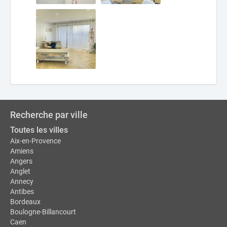
Recherche par ville
Toutes les villes
Aix-en-Provence
Amiens
Angers
Anglet
Annecy
Antibes
Bordeaux
Boulogne-Billancourt
Caen