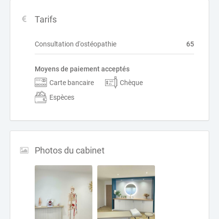
Tarifs
Consultation d'ostéopathie
65
Moyens de paiement acceptés
Carte bancaire
Chèque
Espèces
Photos du cabinet