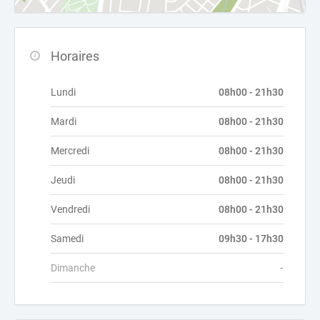
Horaires
Lundi
08h00 - 21h30
Mardi
08h00 - 21h30
Mercredi
08h00 - 21h30
Jeudi
08h00 - 21h30
Vendredi
08h00 - 21h30
Samedi
09h30 - 17h30
Dimanche
-