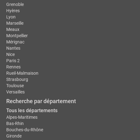
Grenoble
Hyères
Lyon
Marseille
Meaux
Montpellier
Mérignac
Nantes
Nice
Paris 2
Rennes
Rueil-Malmaison
Strasbourg
Toulouse
Versailles
Recherche par département
Tous les départements
Alpes-Maritimes
Bas-Rhin
Bouches-du-Rhône
Gironde