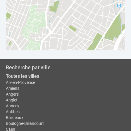
Recherche par ville
Toutes les villes
Aix-en-Provence
Amiens
Angers
Anglet
Annecy
Antibes
Bordeaux
Boulogne-Billancourt
Caen