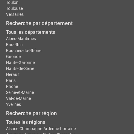
Toulon
Toulouse
Versailles
Recherche par département
Tous les départements
Alpes-Maritimes
Bas-Rhin
Bouches-du-Rhône
Gironde
Haute-Garonne
Hauts-de-Seine
Hérault
Paris
Rhône
Seine-et-Marne
Val-de-Marne
Yvelines
Recherche par région
Toutes les régions
Alsace-Champagne-Ardenne-Lorraine