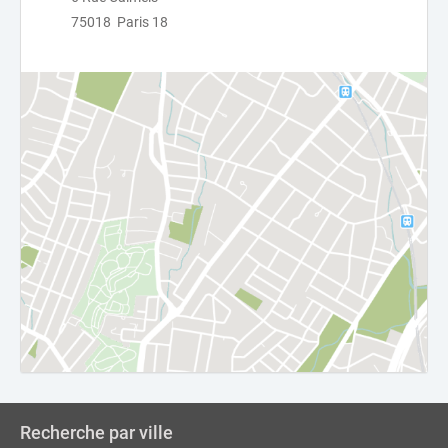
75018 Paris 18
Recherche par ville