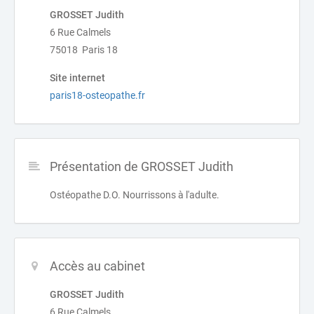
GROSSET Judith
6 Rue Calmels
75018 Paris 18
Site internet
paris18-osteopathe.fr
Présentation de GROSSET Judith
Ostéopathe D.O. Nourrissons à l'adulte.
Accès au cabinet
GROSSET Judith
6 Rue Calmels